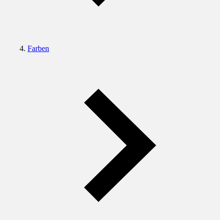
Farben