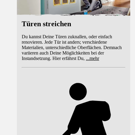
Türen streichen
Du kannst Deine Türen zuknallen, oder einfach
renovieren. Jede Tür ist anders; verschiedene
Materialien, unterschiedliche Oberflächen. Demnach
variieren auch Deine Möglichkeiten bei der
Instandsetzung. Hier erfährst Du,
...
mehr