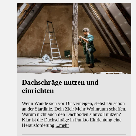
Ratgeber
Dachschräge nutzen und
einrichten
Wenn Wände sich vor Dir verneigen, stehst Du schon
an der Startlinie. Dein Ziel: Mehr Wohnraum schaffen.
Warum nicht auch den Dachboden sinnvoll nutzen?
Klar ist die Dachschräge in Punkto Einrichtung eine
Herausforderung
...
mehr