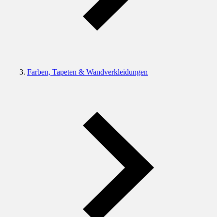
Farben, Tapeten & Wandverkleidungen