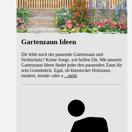
Gartenzaun Ideen
Dir fehlt noch der passende Gartenzaun und
Sichtschutz? Keine Sorge, wir helfen Dir. Mit unseren
Gartenzaun Ideen findet jeder den passenden Zaun für
sein Grundstück. Egal, ob klassischer Holzzaun,
modern, kreativ oder a
...
mehr