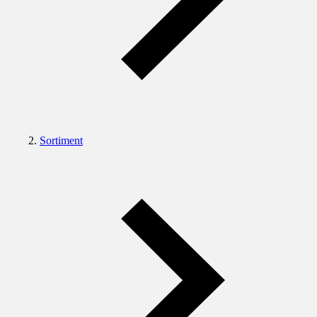
Sortiment