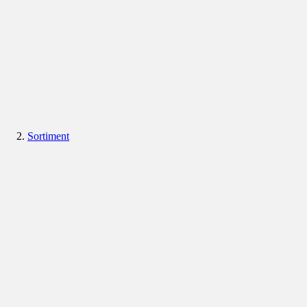
Sortiment