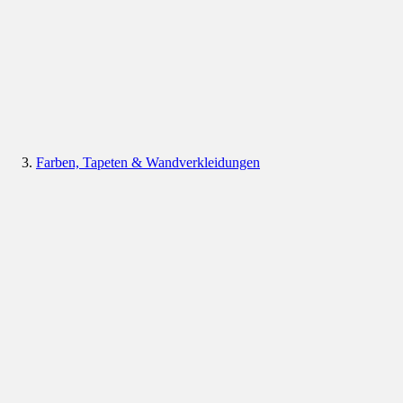
Farben, Tapeten & Wandverkleidungen