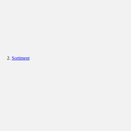
Sortiment