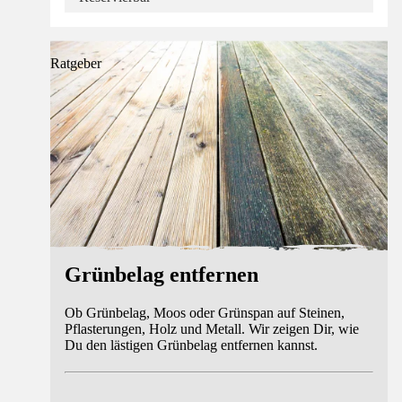
Ratgeber
Grünbelag entfernen
Ob Grünbelag, Moos oder Grünspan auf Steinen,
Pflasterungen, Holz und Metall. Wir zeigen Dir, wie
Du den lästigen Grünbelag entfernen kannst.