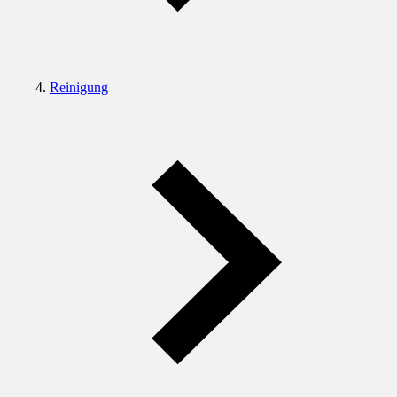
Reinigung