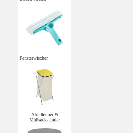
Fensterwischer
Abfalleimer &
Müllsackständer