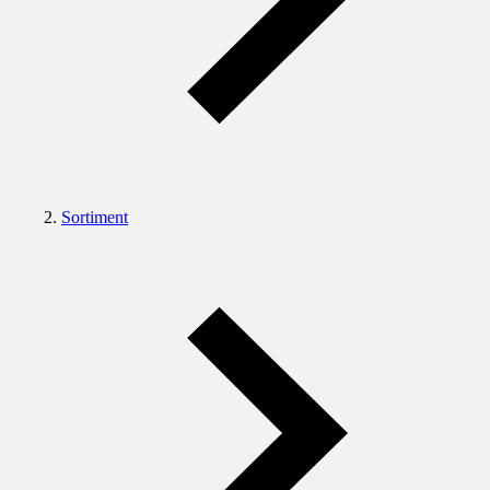
Sortiment