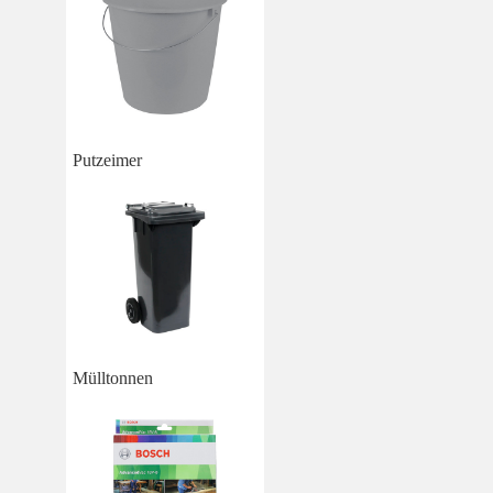
Putzeimer
Mülltonnen