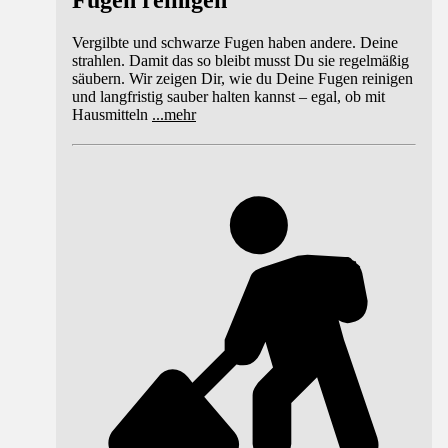
Fugen reinigen
Vergilbte und schwarze Fugen haben andere. Deine
strahlen. Damit das so bleibt musst Du sie regelmäßig
säubern. Wir zeigen Dir, wie du Deine Fugen reinigen
und langfristig sauber halten kannst – egal, ob mit
Hausmitteln
...
mehr