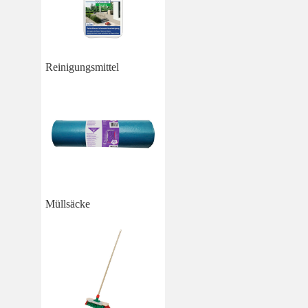
Reinigungsmittel
Müllsäcke