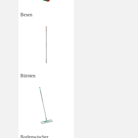
Besen
Bürsten
Bodenwischer