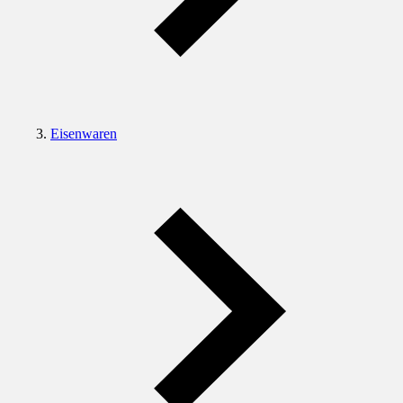
Eisenwaren