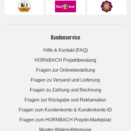
Kundenservice
Hilfe & Kontakt (FAQ)
HORNBACH Projektberatung
Fragen zur Onlinebestellung
Fragen zu Versand und Lieferung
Fragen zu Zahlung und Rechnung
Fragen zur Rückgabe und Reklamation
Fragen zum Kundenkonto & Kundenkonto-ID
Fragen zum HORNBACH Projekt-Marktplatz
Muster-Widerrufsformular