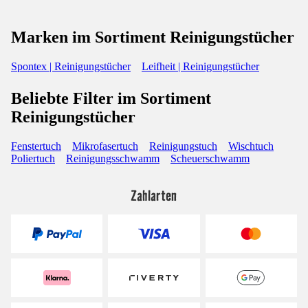
Marken im Sortiment Reinigungstücher
Spontex | Reinigungstücher
Leifheit | Reinigungstücher
Beliebte Filter im Sortiment
Reinigungstücher
Fenstertuch
Mikrofasertuch
Reinigungstuch
Wischtuch
Poliertuch
Reinigungsschwamm
Scheuerschwamm
Zahlarten