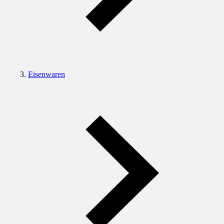
Eisenwaren