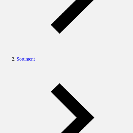
Sortiment