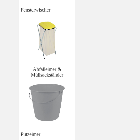
Fensterwischer
Abfalleimer &
Müllsackständer
Putzeimer