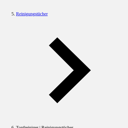
Reinigungstücher
Topfreiniger | Reinigungstücher