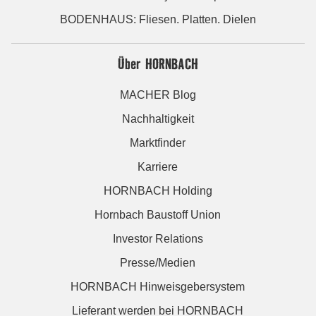
BODENHAUS: Fliesen. Platten. Dielen
Über HORNBACH
MACHER Blog
Nachhaltigkeit
Marktfinder
Karriere
HORNBACH Holding
Hornbach Baustoff Union
Investor Relations
Presse/Medien
HORNBACH Hinweisgebersystem
Lieferant werden bei HORNBACH