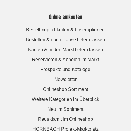
Online einkaufen
Bestellmöglichkeiten & Lieferoptionen
Bestellen & nach Hause liefern lassen
Kaufen & in den Markt liefern lassen
Reservieren & Abholen im Markt
Prospekte und Kataloge
Newsletter
Onlineshop Sortiment
Weitere Kategorien im Überblick
Neu im Sortiment
Raus damit im Onlineshop
HORNBACH Projekt-Marktplatz