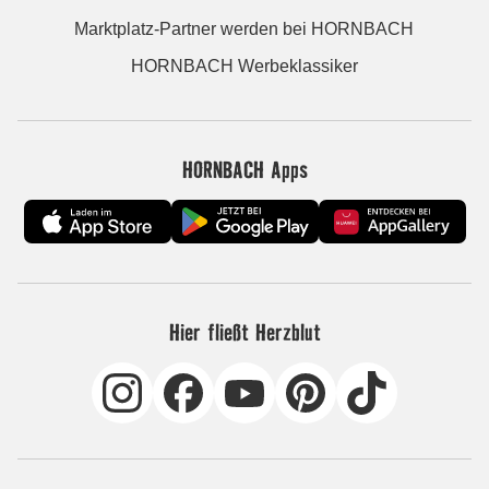
Marktplatz-Partner werden bei HORNBACH
HORNBACH Werbeklassiker
HORNBACH Apps
Hier fließt Herzblut