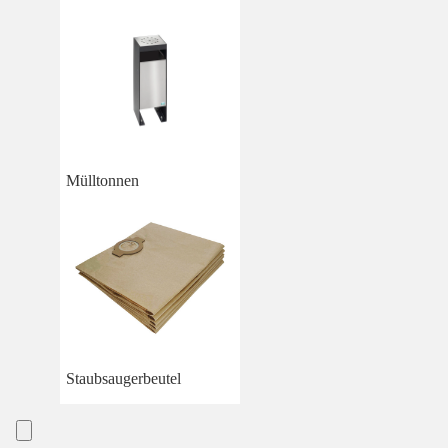
Mülltonnen
Staubsaugerbeutel