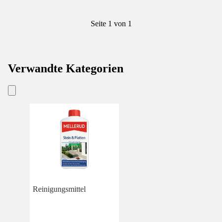
Seite 1 von 1
Verwandte Kategorien
Reinigungsmittel