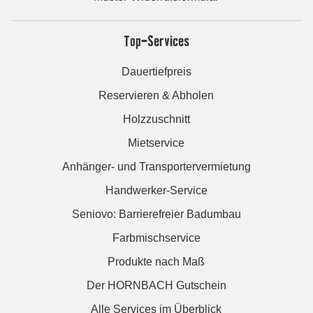
Top-Services
Dauertiefpreis
Reservieren & Abholen
Holzzuschnitt
Mietservice
Anhänger- und Transportervermietung
Handwerker-Service
Seniovo: Barrierefreier Badumbau
Farbmischservice
Produkte nach Maß
Der HORNBACH Gutschein
Alle Services im Überblick