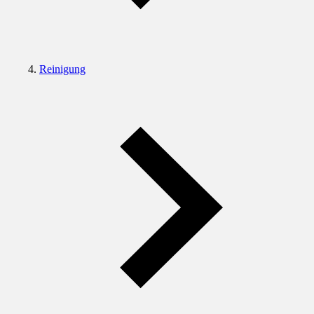
Reinigung