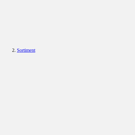
Sortiment