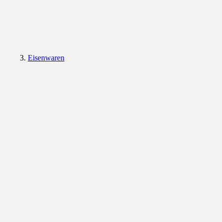
Eisenwaren