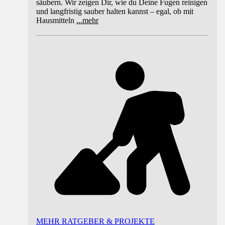
säubern. Wir zeigen Dir, wie du Deine Fugen reinigen
und langfristig sauber halten kannst – egal, ob mit
Hausmitteln
...
mehr
MEHR RATGEBER & PROJEKTE