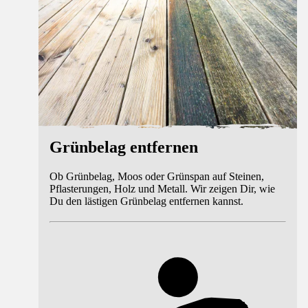
Grünbelag entfernen
Ob Grünbelag, Moos oder Grünspan auf Steinen,
Pflasterungen, Holz und Metall. Wir zeigen Dir, wie
Du den lästigen Grünbelag entfernen kannst.