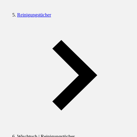
Reinigungstücher
Wischtuch | Reinigungstücher