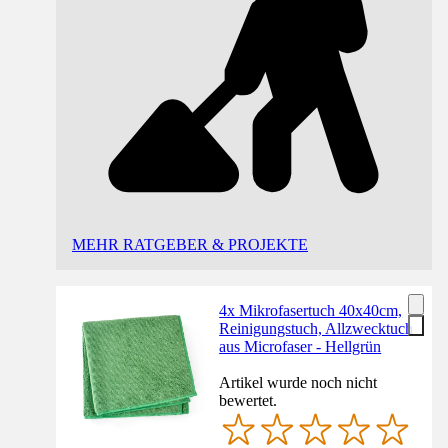
MEHR RATGEBER & PROJEKTE
4x Mikrofasertuch 40x40cm,
Reinigungstuch, Allzwecktuch
aus Microfaser - Hellgrün
Artikel wurde noch nicht
bewertet.