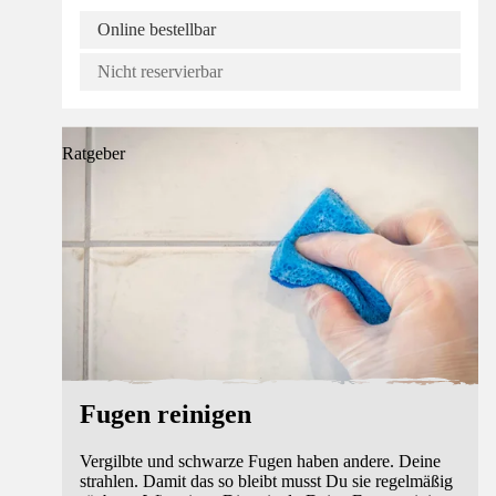
Online bestellbar
Nicht reservierbar
Ratgeber
Fugen reinigen
Vergilbte und schwarze Fugen haben andere. Deine
strahlen. Damit das so bleibt musst Du sie regelmäßig