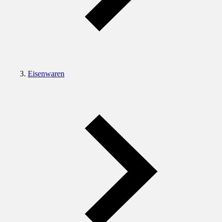
Eisenwaren