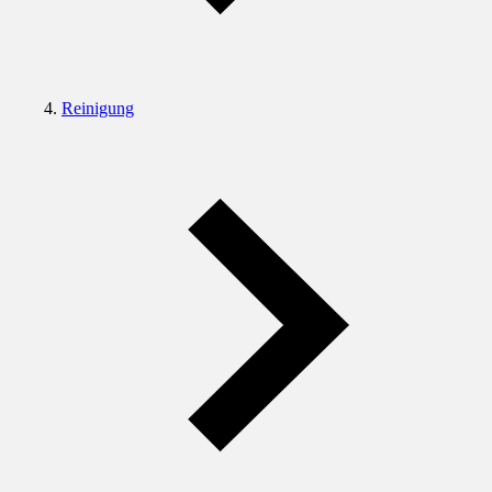
Reinigung