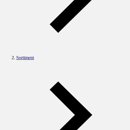
Sortiment