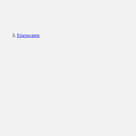
Eisenwaren