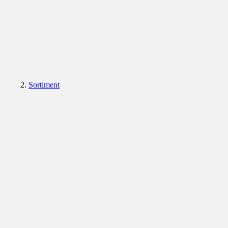
Sortiment