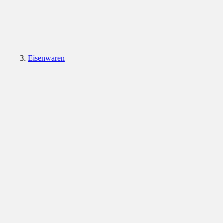
Eisenwaren