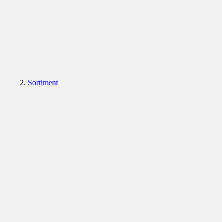
Sortiment