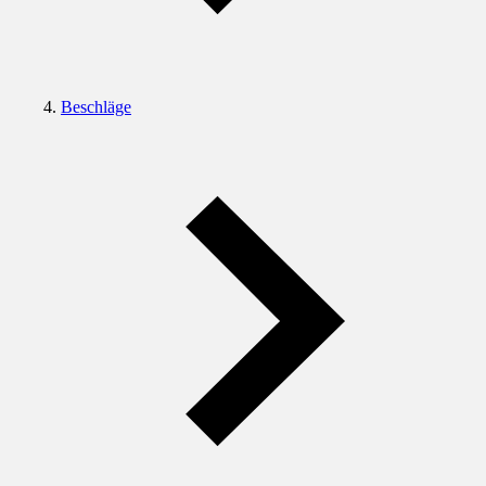
Beschläge