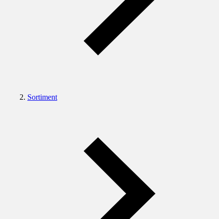
Sortiment