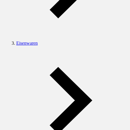
Eisenwaren