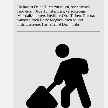
Du kannst Deine Türen zuknallen, oder einfach
renovieren. Jede Tür ist anders; verschiedene
Materialien, unterschiedliche Oberflächen. Demnach
variieren auch Deine Möglichkeiten bei der
Instandsetzung. Hier erfährst Du,
...
mehr