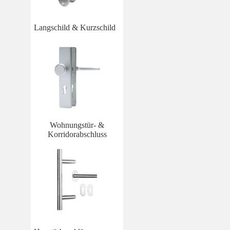
Langschild & Kurzschild
Wohnungstür- &
Korridorabschluss