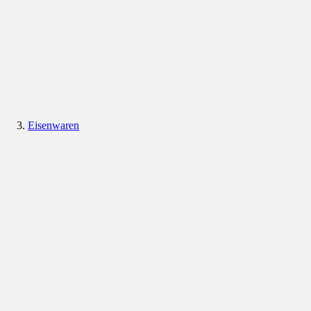
Eisenwaren