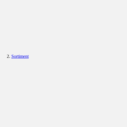
Sortiment