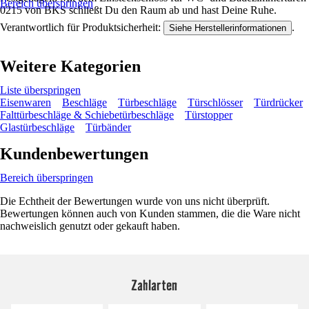
Bereich überspringen
0215 von BKS schließt Du den Raum ab und hast Deine Ruhe.
Verantwortlich für Produktsicherheit:
.
Siehe Herstellerinformationen
Weitere Kategorien
Liste überspringen
Eisenwaren
Beschläge
Türbeschläge
Türschlösser
Türdrücker
Falttürbeschläge & Schiebetürbeschläge
Türstopper
Glastürbeschläge
Türbänder
Kundenbewertungen
Bereich überspringen
Die Echtheit der Bewertungen wurde von uns nicht überprüft.
Bewertungen können auch von Kunden stammen, die die Ware nicht
nachweislich genutzt oder gekauft haben.
Zahlarten