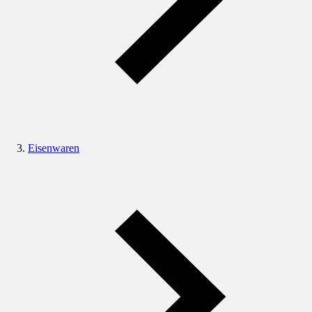
Eisenwaren