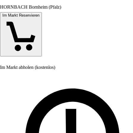
HORNBACH Bornheim (Pfalz)
Im Markt Reservieren
Im Markt abholen (kostenlos)