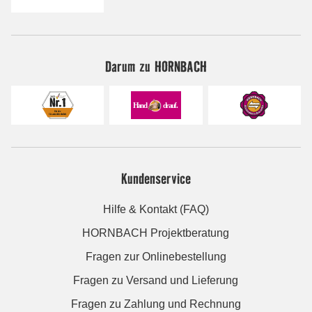
Darum zu HORNBACH
Kundenservice
Hilfe & Kontakt (FAQ)
HORNBACH Projektberatung
Fragen zur Onlinebestellung
Fragen zu Versand und Lieferung
Fragen zu Zahlung und Rechnung