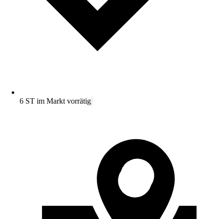
6 ST im Markt vorrätig