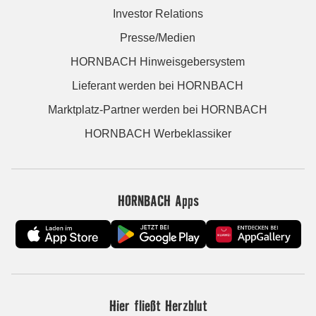
Investor Relations
Presse/Medien
HORNBACH Hinweisgebersystem
Lieferant werden bei HORNBACH
Marktplatz-Partner werden bei HORNBACH
HORNBACH Werbeklassiker
HORNBACH Apps
Hier fließt Herzblut