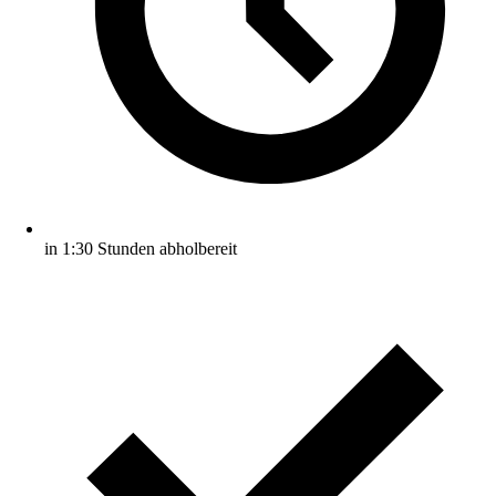
in 1:30 Stunden abholbereit