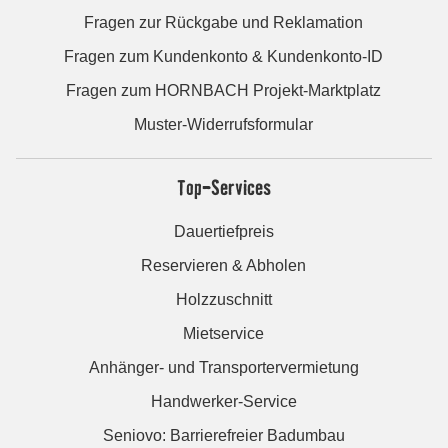
Fragen zur Rückgabe und Reklamation
Fragen zum Kundenkonto & Kundenkonto-ID
Fragen zum HORNBACH Projekt-Marktplatz
Muster-Widerrufsformular
Top-Services
Dauertiefpreis
Reservieren & Abholen
Holzzuschnitt
Mietservice
Anhänger- und Transportervermietung
Handwerker-Service
Seniovo: Barrierefreier Badumbau