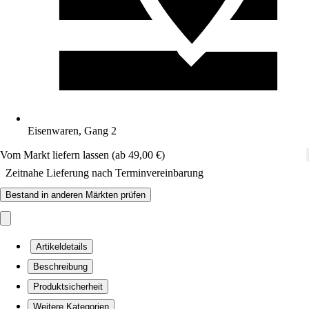
Eisenwaren, Gang 2
Vom Markt liefern lassen (ab 49,00 €)
Zeitnahe Lieferung nach Terminvereinbarung
Bestand in anderen Märkten prüfen
Artikeldetails
Beschreibung
Produktsicherheit
Weitere Kategorien