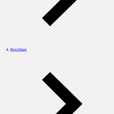
Beschläge