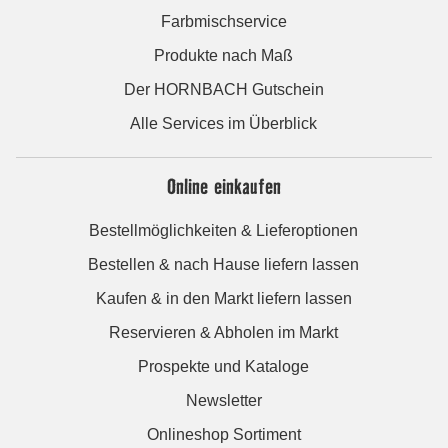
Farbmischservice
Produkte nach Maß
Der HORNBACH Gutschein
Alle Services im Überblick
Online einkaufen
Bestellmöglichkeiten & Lieferoptionen
Bestellen & nach Hause liefern lassen
Kaufen & in den Markt liefern lassen
Reservieren & Abholen im Markt
Prospekte und Kataloge
Newsletter
Onlineshop Sortiment