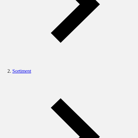
Sortiment