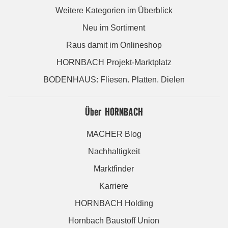
Weitere Kategorien im Überblick
Neu im Sortiment
Raus damit im Onlineshop
HORNBACH Projekt-Marktplatz
BODENHAUS: Fliesen. Platten. Dielen
Über HORNBACH
MACHER Blog
Nachhaltigkeit
Marktfinder
Karriere
HORNBACH Holding
Hornbach Baustoff Union