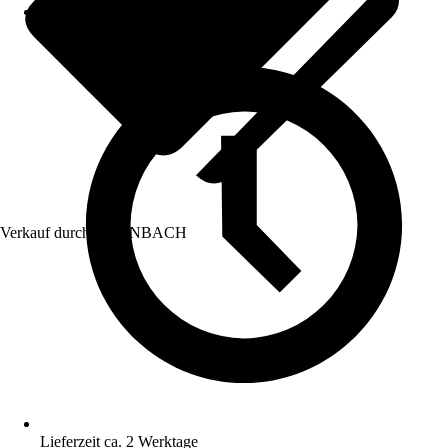
Verkauf durch:
HORNBACH
Lieferzeit ca. 2 Werktage