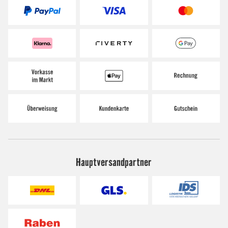
Hauptversandpartner