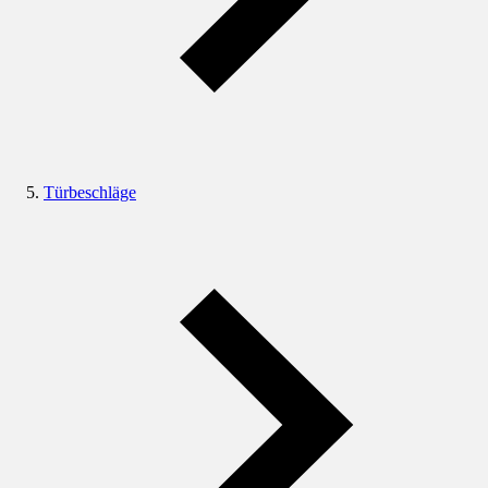
Türbeschläge