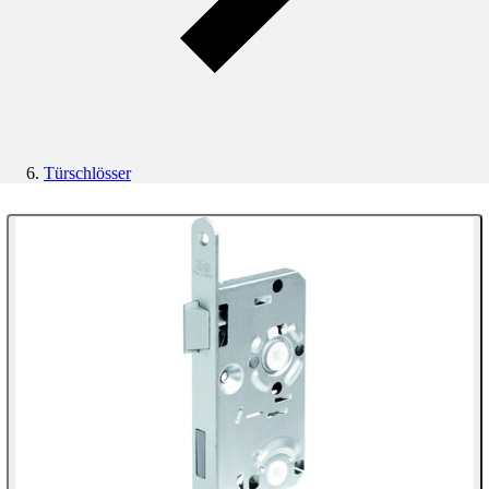
Türschlösser