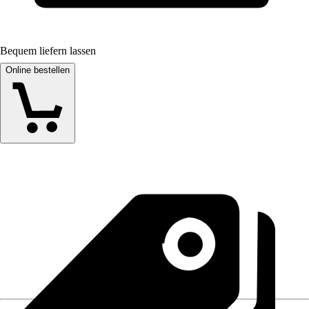
Bequem liefern lassen
Online bestellen