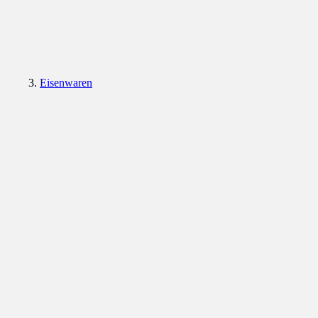
Eisenwaren