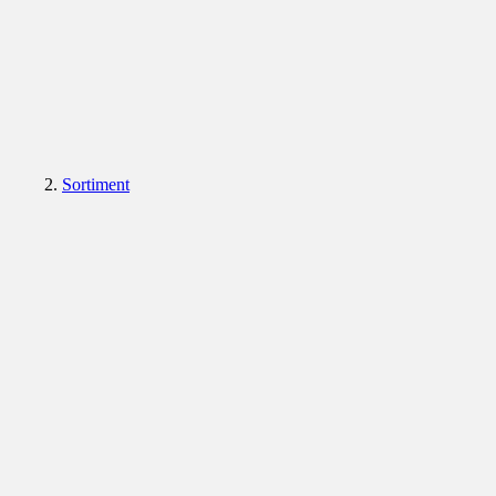
Sortiment