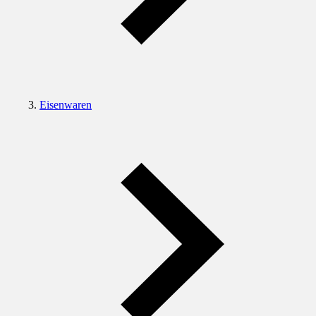
Eisenwaren