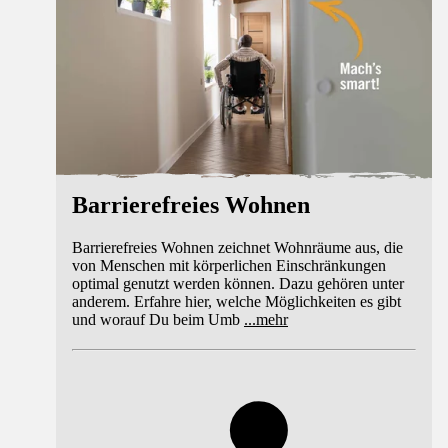
Barrierefreies Wohnen
Barrierefreies Wohnen zeichnet Wohnräume aus, die
von Menschen mit körperlichen Einschränkungen
optimal genutzt werden können. Dazu gehören unter
anderem. Erfahre hier, welche Möglichkeiten es gibt
und worauf Du beim Umb
...
mehr