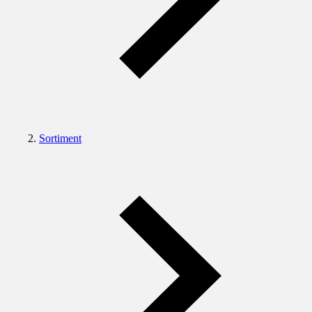
Sortiment