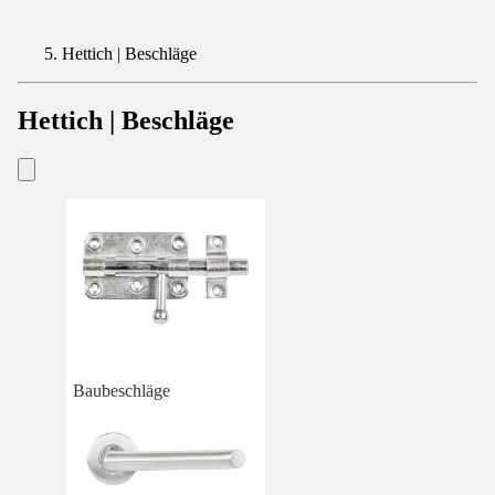
Hettich | Beschläge
Hettich | Beschläge
Baubeschläge