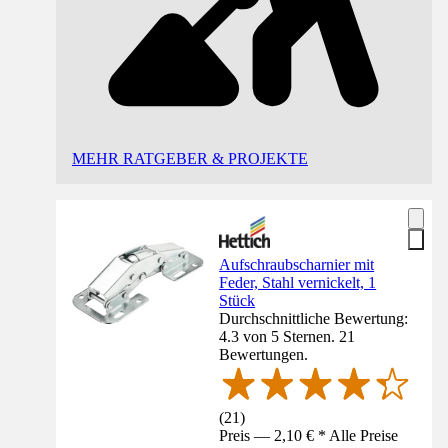
MEHR RATGEBER & PROJEKTE
Aufschraubscharnier mit
Feder, Stahl vernickelt, 1
Stück
Durchschnittliche Bewertung:
4.3 von 5 Sternen. 21
Bewertungen.
(
21
)
Preis — 2,10 € * Alle Preise