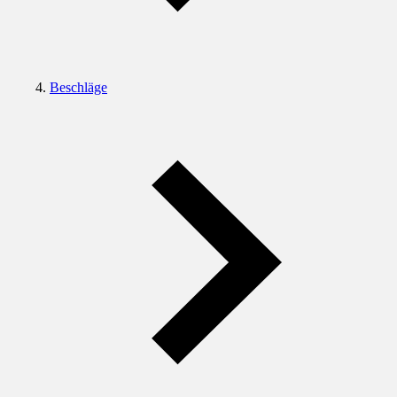
Beschläge