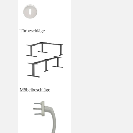
Türbeschläge
Möbelbeschläge