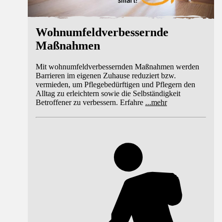
Wohnumfeldverbessernde
Maßnahmen
Mit wohnumfeldverbessernden Maßnahmen werden
Barrieren im eigenen Zuhause reduziert bzw.
vermieden, um Pflegebedürftigen und Pflegern den
Alltag zu erleichtern sowie die Selbständigkeit
Betroffener zu verbessern. Erfahre
...
mehr