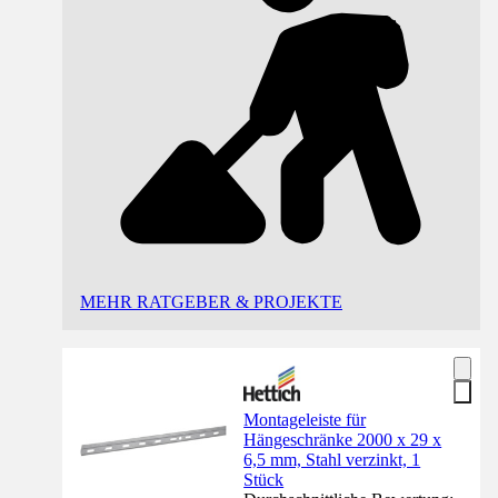
MEHR RATGEBER & PROJEKTE
Montageleiste für
Hängeschränke 2000 x 29 x
6,5 mm, Stahl verzinkt, 1
Stück