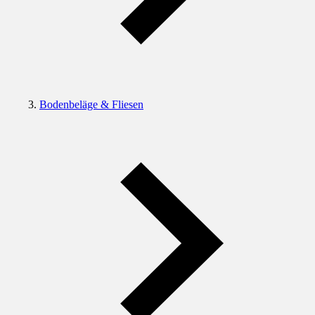
Bodenbeläge & Fliesen