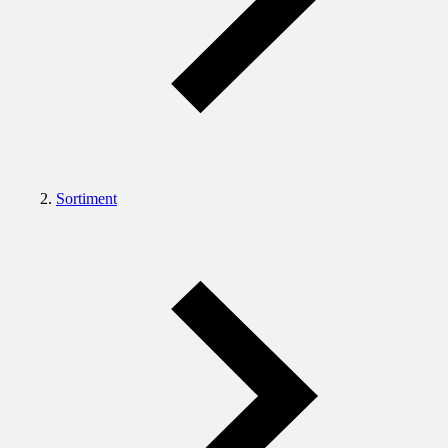
Sortiment