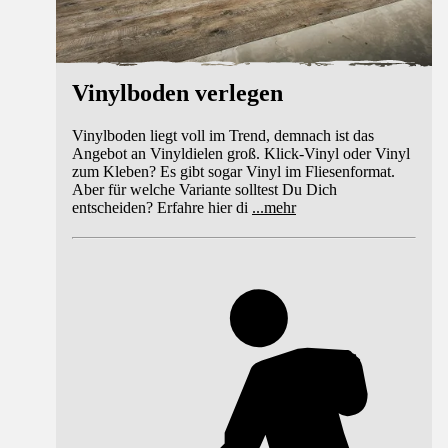
Vinylboden verlegen
Vinylboden liegt voll im Trend, demnach ist das
Angebot an Vinyldielen groß. Klick-Vinyl oder Vinyl
zum Kleben? Es gibt sogar Vinyl im Fliesenformat.
Aber für welche Variante solltest Du Dich
entscheiden? Erfahre hier di
...
mehr