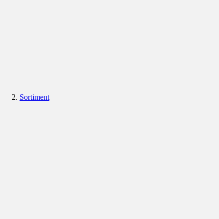
Sortiment