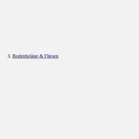
Bodenbeläge & Fliesen