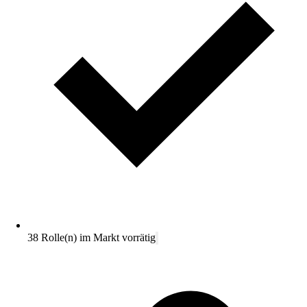
38 Rolle(n) im Markt vorrätig