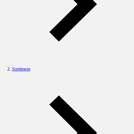
Sortiment