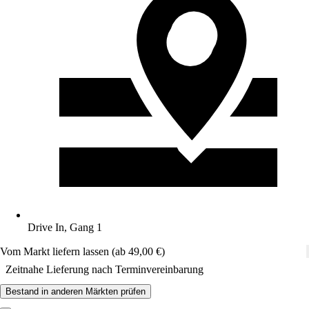
Drive In, Gang 1
Vom Markt liefern lassen (ab 49,00 €)
Zeitnahe Lieferung nach Terminvereinbarung
Bestand in anderen Märkten prüfen