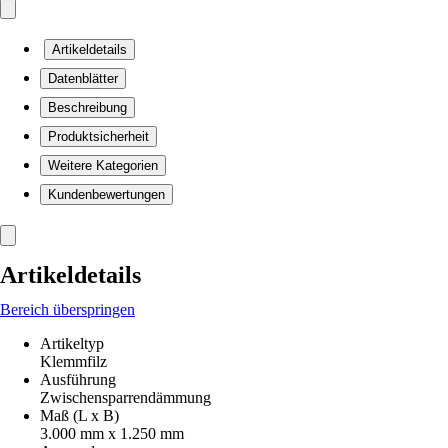
Artikeldetails
Datenblätter
Beschreibung
Produktsicherheit
Weitere Kategorien
Kundenbewertungen
Artikeldetails
Bereich überspringen
Artikeltyp
Klemmfilz
Ausführung
Zwischensparrendämmung
Maß (L x B)
3.000 mm x 1.250 mm