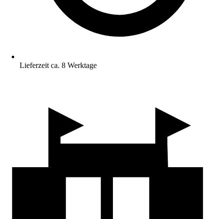
Lieferzeit ca. 8 Werktage