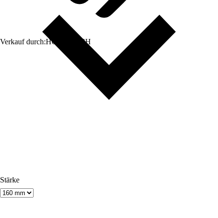
Verkauf durch:
HORNBACH
Stärke