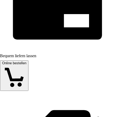
Bequem liefern lassen
Online bestellen