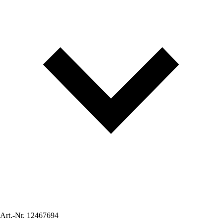
Art.-Nr.
12467694