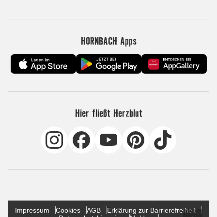
HORNBACH Apps
Hier fließt Herzblut
Impressum
Cookies
AGB
Erklärung zur Barrierefreiheit