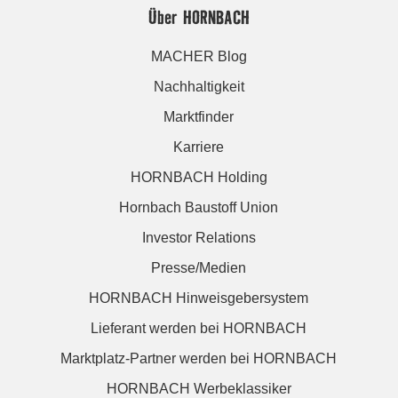
Über HORNBACH
MACHER Blog
Nachhaltigkeit
Marktfinder
Karriere
HORNBACH Holding
Hornbach Baustoff Union
Investor Relations
Presse/Medien
HORNBACH Hinweisgebersystem
Lieferant werden bei HORNBACH
Marktplatz-Partner werden bei HORNBACH
HORNBACH Werbeklassiker