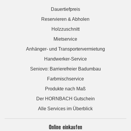
Dauertiefpreis
Reservieren & Abholen
Holzzuschnitt
Mietservice
Anhänger- und Transportervermietung
Handwerker-Service
Seniovo: Barrierefreier Badumbau
Farbmischservice
Produkte nach Maß
Der HORNBACH Gutschein
Alle Services im Überblick
Online einkaufen