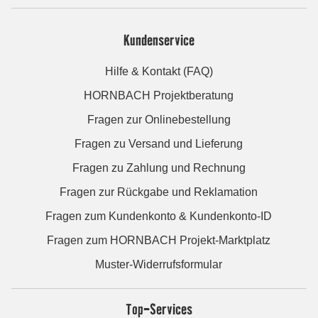
Kundenservice
Hilfe & Kontakt (FAQ)
HORNBACH Projektberatung
Fragen zur Onlinebestellung
Fragen zu Versand und Lieferung
Fragen zu Zahlung und Rechnung
Fragen zur Rückgabe und Reklamation
Fragen zum Kundenkonto & Kundenkonto-ID
Fragen zum HORNBACH Projekt-Marktplatz
Muster-Widerrufsformular
Top-Services