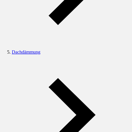
Dachdämmung