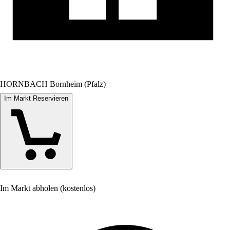
HORNBACH Bornheim (Pfalz)
Im Markt Reservieren
Im Markt abholen (kostenlos)