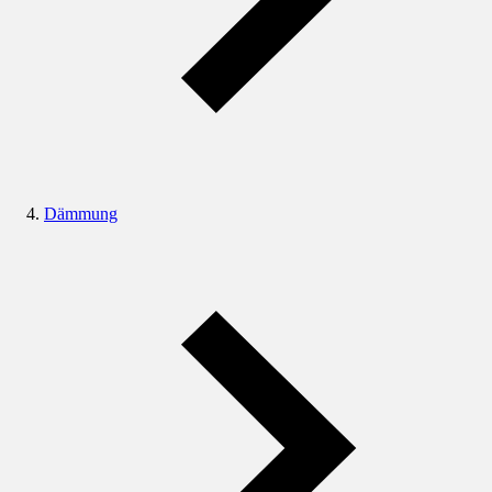
Dämmung