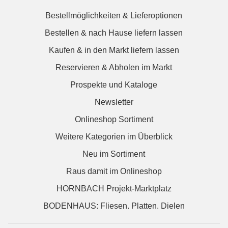
Bestellmöglichkeiten & Lieferoptionen
Bestellen & nach Hause liefern lassen
Kaufen & in den Markt liefern lassen
Reservieren & Abholen im Markt
Prospekte und Kataloge
Newsletter
Onlineshop Sortiment
Weitere Kategorien im Überblick
Neu im Sortiment
Raus damit im Onlineshop
HORNBACH Projekt-Marktplatz
BODENHAUS: Fliesen. Platten. Dielen