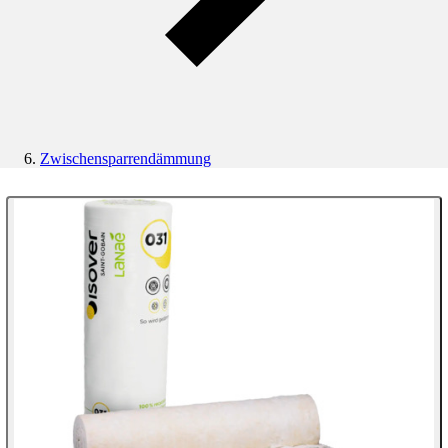
Zwischensparrendämmung