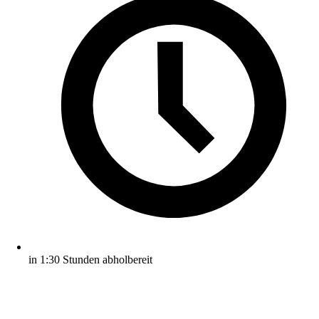
in 1:30 Stunden abholbereit