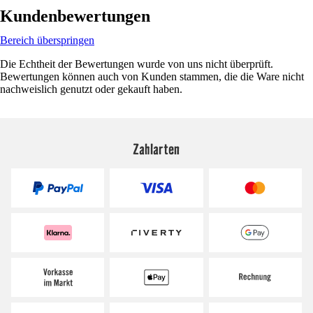
Kundenbewertungen
Bereich überspringen
Die Echtheit der Bewertungen wurde von uns nicht überprüft.
Bewertungen können auch von Kunden stammen, die die Ware nicht
nachweislich genutzt oder gekauft haben.
Zahlarten