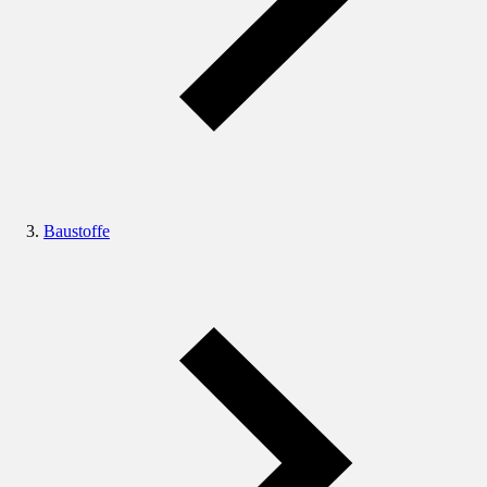
Baustoffe