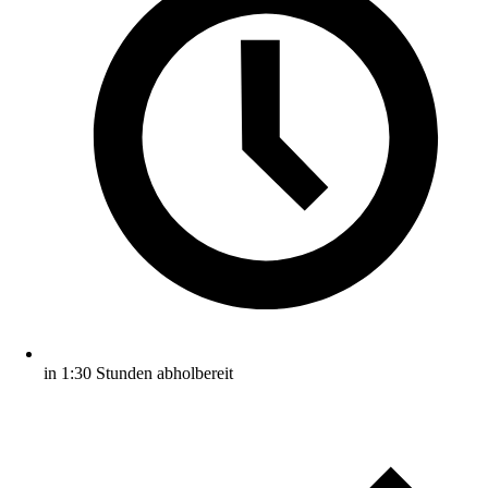
in 1:30 Stunden abholbereit