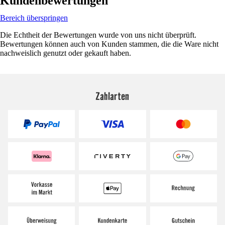
Kundenbewertungen
Bereich überspringen
Die Echtheit der Bewertungen wurde von uns nicht überprüft.
Bewertungen können auch von Kunden stammen, die die Ware nicht
nachweislich genutzt oder gekauft haben.
Zahlarten