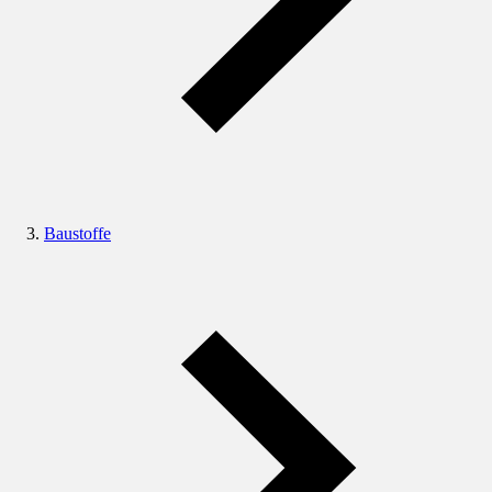
Baustoffe