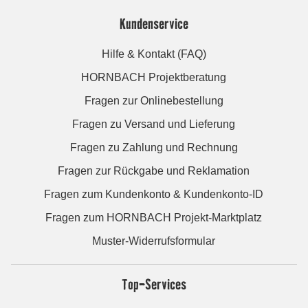
Kundenservice
Hilfe & Kontakt (FAQ)
HORNBACH Projektberatung
Fragen zur Onlinebestellung
Fragen zu Versand und Lieferung
Fragen zu Zahlung und Rechnung
Fragen zur Rückgabe und Reklamation
Fragen zum Kundenkonto & Kundenkonto-ID
Fragen zum HORNBACH Projekt-Marktplatz
Muster-Widerrufsformular
Top-Services