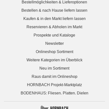
Bestellmöglichkeiten & Lieferoptionen
Bestellen & nach Hause liefern lassen
Kaufen & in den Markt liefern lassen
Reservieren & Abholen im Markt
Prospekte und Kataloge
Newsletter
Onlineshop Sortiment
Weitere Kategorien im Überblick
Neu im Sortiment
Raus damit im Onlineshop
HORNBACH Projekt-Marktplatz
BODENHAUS: Fliesen. Platten. Dielen
Über HORNBACH