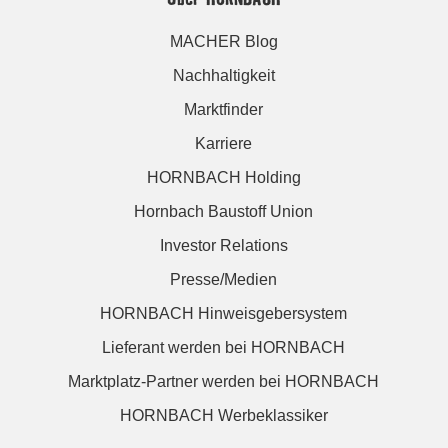
MACHER Blog
Nachhaltigkeit
Marktfinder
Karriere
HORNBACH Holding
Hornbach Baustoff Union
Investor Relations
Presse/Medien
HORNBACH Hinweisgebersystem
Lieferant werden bei HORNBACH
Marktplatz-Partner werden bei HORNBACH
HORNBACH Werbeklassiker