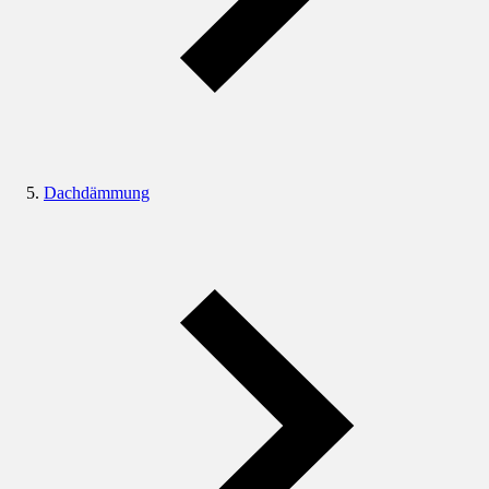
Dachdämmung