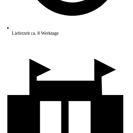
Lieferzeit ca. 8 Werktage