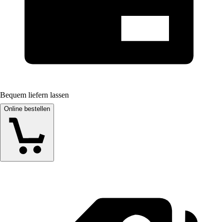
Bequem liefern lassen
Online bestellen