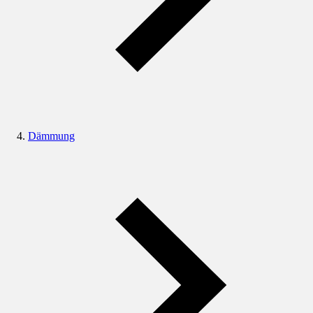
Dämmung