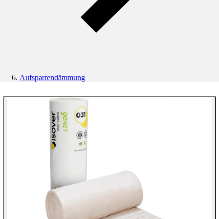
Aufsparrendämmung