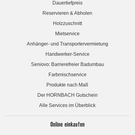
Dauertiefpreis
Reservieren & Abholen
Holzzuschnitt
Mietservice
Anhänger- und Transportervermietung
Handwerker-Service
Seniovo: Barrierefreier Badumbau
Farbmischservice
Produkte nach Maß
Der HORNBACH Gutschein
Alle Services im Überblick
Online einkaufen