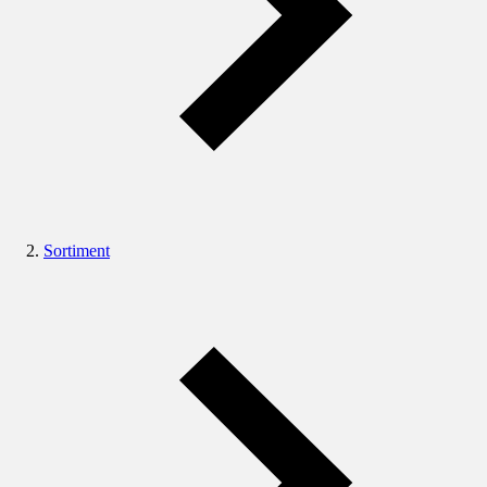
Sortiment