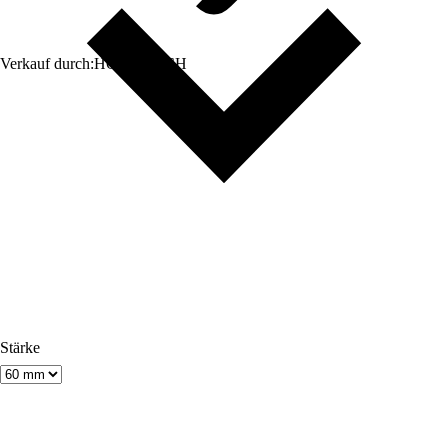
Verkauf durch:
HORNBACH
Stärke