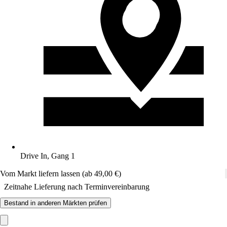
Drive In, Gang 1
Vom Markt liefern lassen (ab 49,00 €)
Zeitnahe Lieferung nach Terminvereinbarung
Bestand in anderen Märkten prüfen