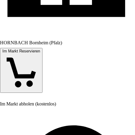
HORNBACH Bornheim (Pfalz)
Im Markt Reservieren
Im Markt abholen (kostenlos)