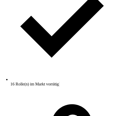
16 Rolle(n) im Markt vorrätig