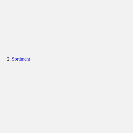
Sortiment