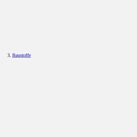
Baustoffe