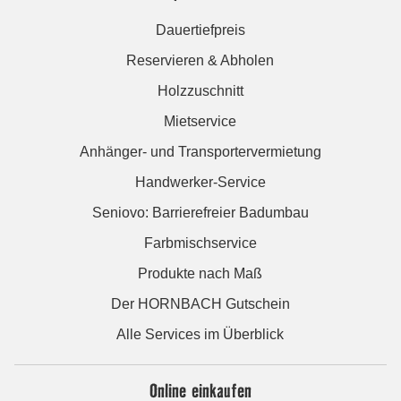
Dauertiefpreis
Reservieren & Abholen
Holzzuschnitt
Mietservice
Anhänger- und Transportervermietung
Handwerker-Service
Seniovo: Barrierefreier Badumbau
Farbmischservice
Produkte nach Maß
Der HORNBACH Gutschein
Alle Services im Überblick
Online einkaufen