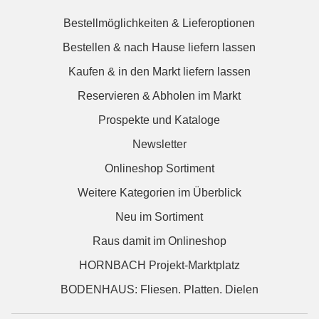
Bestellmöglichkeiten & Lieferoptionen
Bestellen & nach Hause liefern lassen
Kaufen & in den Markt liefern lassen
Reservieren & Abholen im Markt
Prospekte und Kataloge
Newsletter
Onlineshop Sortiment
Weitere Kategorien im Überblick
Neu im Sortiment
Raus damit im Onlineshop
HORNBACH Projekt-Marktplatz
BODENHAUS: Fliesen. Platten. Dielen