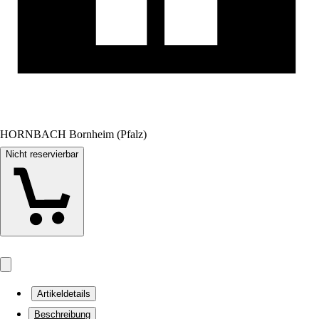
HORNBACH Bornheim (Pfalz)
Nicht reservierbar
Artikeldetails
Beschreibung