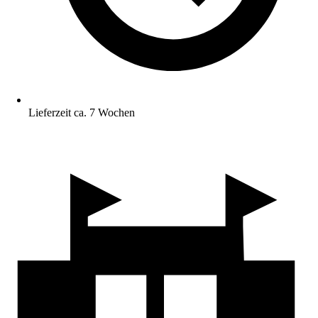
Lieferzeit ca. 7 Wochen