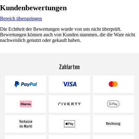
Kundenbewertungen
Bereich überspringen
Die Echtheit der Bewertungen wurde von uns nicht überprüft.
Bewertungen können auch von Kunden stammen, die die Ware nicht
nachweislich genutzt oder gekauft haben.
Zahlarten