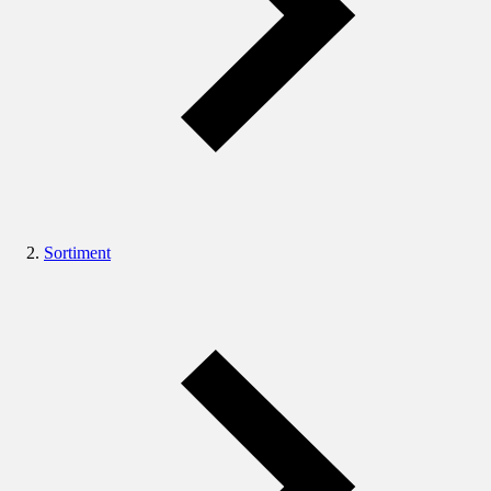
Sortiment