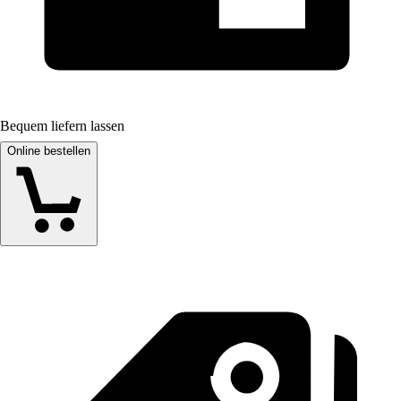
Bequem liefern lassen
Online bestellen