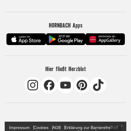
HORNBACH Apps
Hier fließt Herzblut
Impressum
Cookies
AGB
Erklärung zur Barrierefreiheit