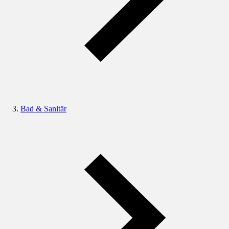
Bad & Sanitär