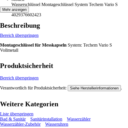
Wasserschlüssel Montageschlüssel System Techem Vario S
EAN
Mehr anzeigen
4029376602423
Beschreibung
Bereich überspringen
Montageschlüssel für Messkapseln
System: Techem Vario S
Vollmetall
Produktsicherheit
Bereich überspringen
Verantwortlich für Produktsicherheit:
.
Siehe Herstellerinformationen
Weitere Kategorien
Liste überspringen
Bad & Sanitär
Sanitärinstallation
Wasserzähler
Wasserzähler-Zubehör
Wasseruhren