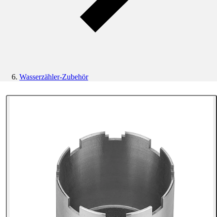
Wasserzähler-Zubehör