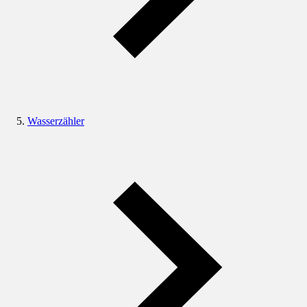
Wasserzähler