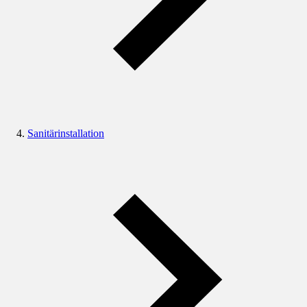
Sanitärinstallation