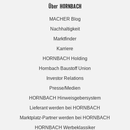
Über HORNBACH
MACHER Blog
Nachhaltigkeit
Marktfinder
Karriere
HORNBACH Holding
Hornbach Baustoff Union
Investor Relations
Presse/Medien
HORNBACH Hinweisgebersystem
Lieferant werden bei HORNBACH
Marktplatz-Partner werden bei HORNBACH
HORNBACH Werbeklassiker