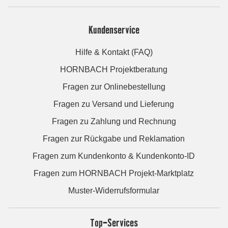
Kundenservice
Hilfe & Kontakt (FAQ)
HORNBACH Projektberatung
Fragen zur Onlinebestellung
Fragen zu Versand und Lieferung
Fragen zu Zahlung und Rechnung
Fragen zur Rückgabe und Reklamation
Fragen zum Kundenkonto & Kundenkonto-ID
Fragen zum HORNBACH Projekt-Marktplatz
Muster-Widerrufsformular
Top-Services