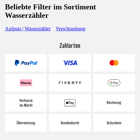
Beliebte Filter im Sortiment
Wasserzähler
Aufputz | Wasserzähler
Verschraubung
Zahlarten