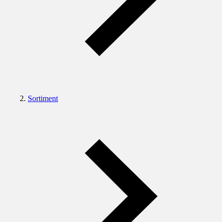
Sortiment