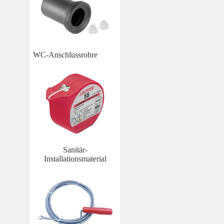
WC-Anschlussrohre
Sanitär-
Installationsmaterial