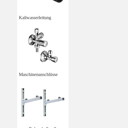
Kaltwasserleitung
Maschinenanschlüsse