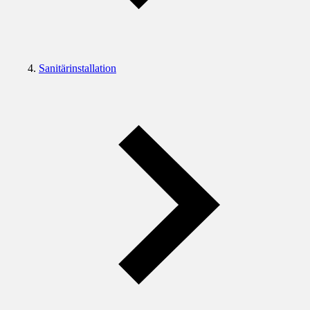
Sanitärinstallation