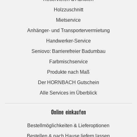
Holzzuschnitt
Mietservice
Anhänger- und Transportervermietung
Handwerker-Service
Seniovo: Barrierefreier Badumbau
Farbmischservice
Produkte nach Maß
Der HORNBACH Gutschein
Alle Services im Überblick
Online einkaufen
Bestellmöglichkeiten & Lieferoptionen
Bestellen & nach Hause liefern lassen