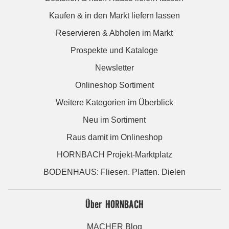
Kaufen & in den Markt liefern lassen
Reservieren & Abholen im Markt
Prospekte und Kataloge
Newsletter
Onlineshop Sortiment
Weitere Kategorien im Überblick
Neu im Sortiment
Raus damit im Onlineshop
HORNBACH Projekt-Marktplatz
BODENHAUS: Fliesen. Platten. Dielen
Über HORNBACH
MACHER Blog