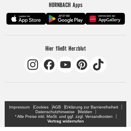
HORNBACH Apps
Hier fließt Herzblut
Impressum
Cookies
AGB
Erklärung zur Barrierefreiheit
Datenschutzhinweise
Melden
* Alle Preise inkl. MwSt. und ggf. zzgl. Versandkosten
Vertrag widerrufen