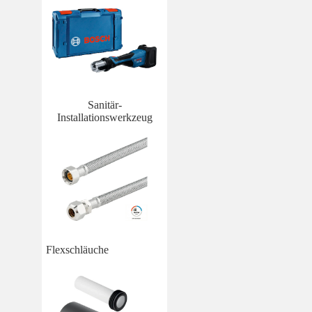
Sanitär-
Installationswerkzeug
Flexschläuche