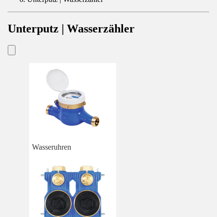
Unterputz | Wasserzähler
Wasseruhren