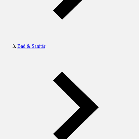
Bad & Sanitär