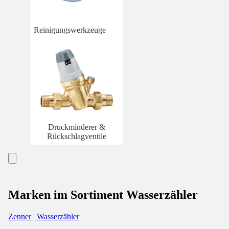
Reinigungswerkzeuge
Druckminderer &
Rückschlagventile
Marken im Sortiment Wasserzähler
Zenner | Wasserzähler