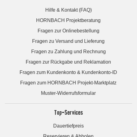
Hilfe & Kontakt (FAQ)
HORNBACH Projektberatung
Fragen zur Onlinebestellung
Fragen zu Versand und Lieferung
Fragen zu Zahlung und Rechnung
Fragen zur Rückgabe und Reklamation
Fragen zum Kundenkonto & Kundenkonto-ID
Fragen zum HORNBACH Projekt-Marktplatz
Muster-Widerrufsformular
Top-Services
Dauertiefpreis
Reservieren & Abholen