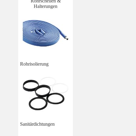
Rohrschellen &
Halterungen
Rohrisolierung
Sanitärdichtungen