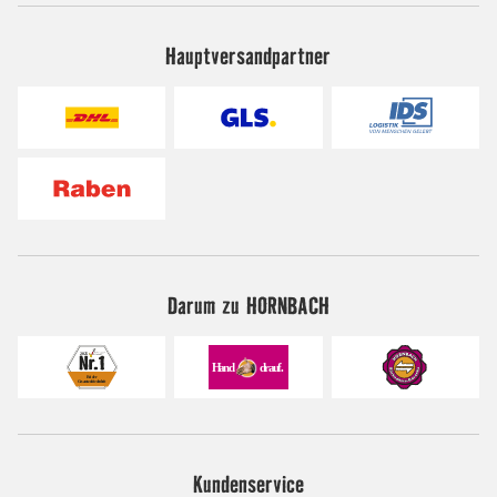
Hauptversandpartner
Darum zu HORNBACH
Kundenservice