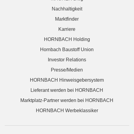
Nachhaltigkeit
Marktfinder
Karriere
HORNBACH Holding
Hornbach Baustoff Union
Investor Relations
Presse/Medien
HORNBACH Hinweisgebersystem
Lieferant werden bei HORNBACH
Marktplatz-Partner werden bei HORNBACH
HORNBACH Werbeklassiker