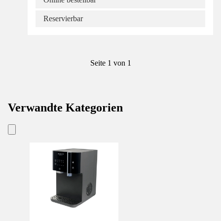
Reservierbar
Seite 1 von 1
Verwandte Kategorien