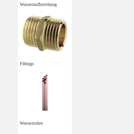
Wasseraufbereitung
Fittings
Wasserrohre