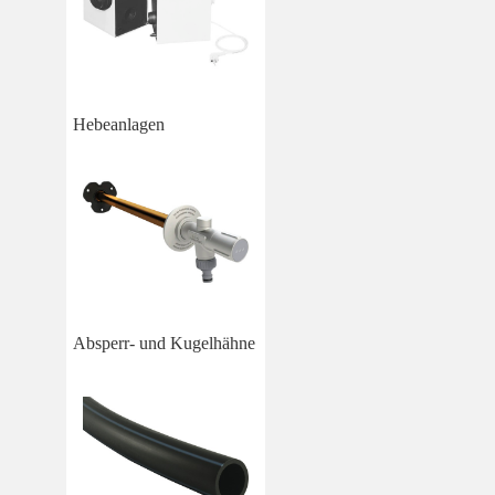
Hebeanlagen
Absperr- und Kugelhähne