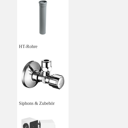
HT-Rohre
Siphons & Zubehör