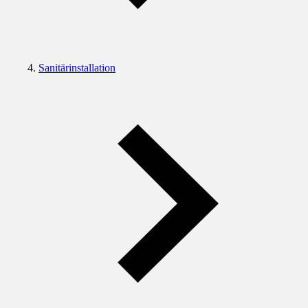
Sanitärinstallation