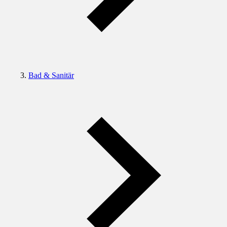
Bad & Sanitär