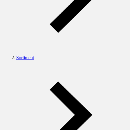
Sortiment