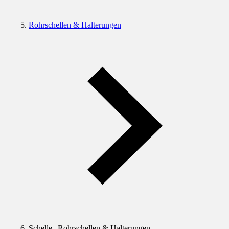
Rohrschellen & Halterungen
Schelle | Rohrschellen & Halterungen