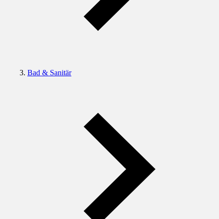
Bad & Sanitär