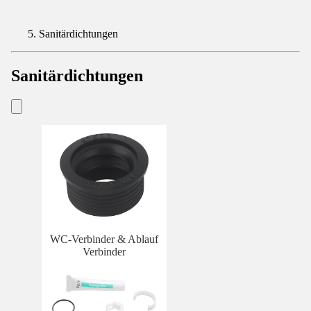
Sanitärdichtungen
Sanitärdichtungen
WC-Verbinder & Ablauf
Verbinder