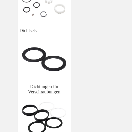
Dichtsets
Dichtungen für
Verschraubungen