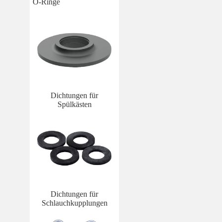
O-Ringe
Dichtungen für
Spülkästen
Dichtungen für
Schlauchkupplungen