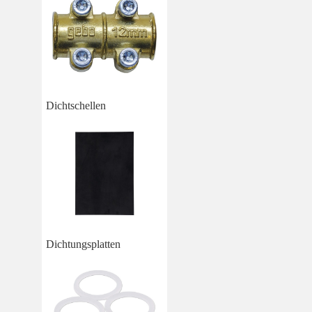
Dichtschellen
Dichtungsplatten