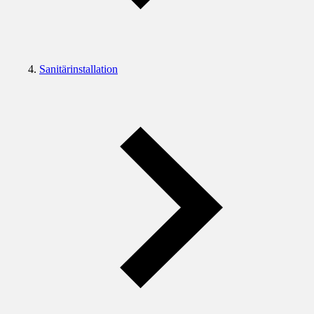
Sanitärinstallation