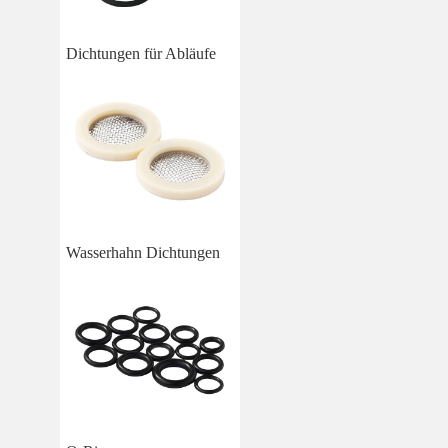
Dichtungen für Abläufe
Wasserhahn Dichtungen