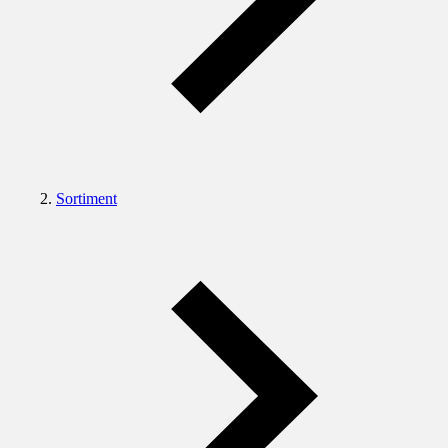
Sortiment