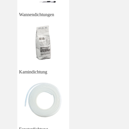
Wannendichtungen
Kamindichtung