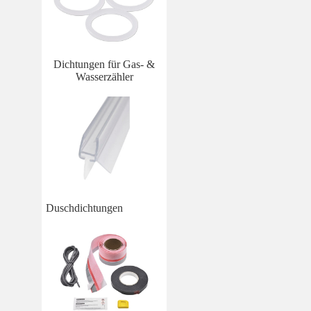
Dichtungen für Gas- &
Wasserzähler
Duschdichtungen