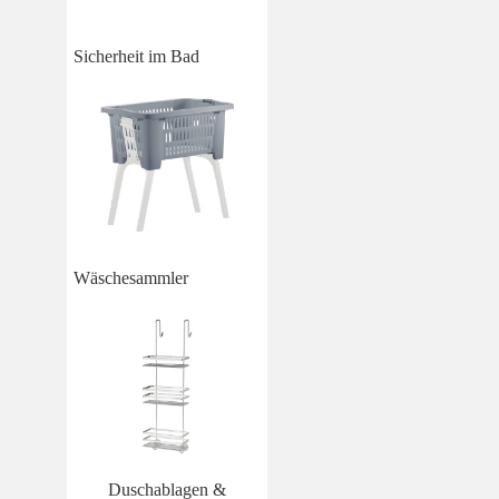
Sicherheit im Bad
Wäschesammler
Duschablagen &