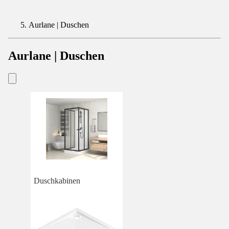
Aurlane | Duschen
Aurlane | Duschen
Duschkabinen