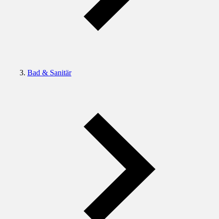
Bad & Sanitär