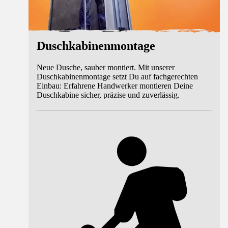
Duschkabinenmontage
Neue Dusche, sauber montiert. Mit unserer
Duschkabinenmontage setzt Du auf fachgerechten
Einbau: Erfahrene Handwerker montieren Deine
Duschkabine sicher, präzise und zuverlässig.