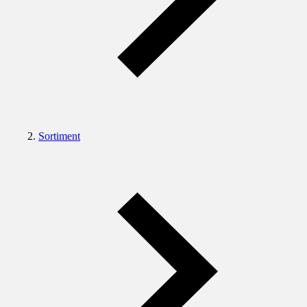
Sortiment