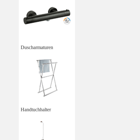
Duscharmaturen
Handtuchhalter