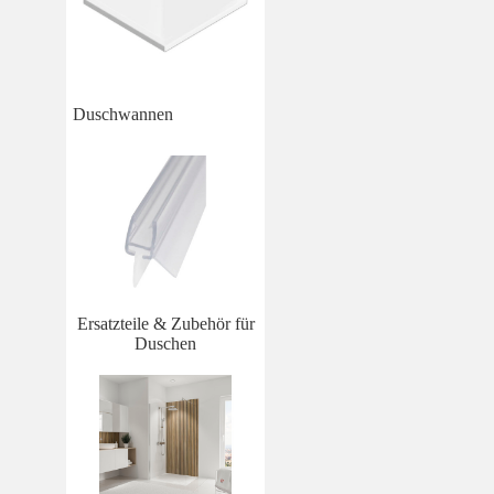
Duschwannen
Ersatzteile & Zubehör für
Duschen