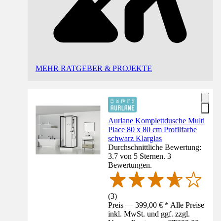
MEHR RATGEBER & PROJEKTE
Aurlane Komplettdusche Multi
Place 80 x 80 cm Profilfarbe
schwarz Klarglas
Durchschnittliche Bewertung:
3.7 von 5 Sternen. 3
Bewertungen.
(
3
)
Preis — 399,00 € * Alle Preise
inkl. MwSt. und ggf. zzgl.