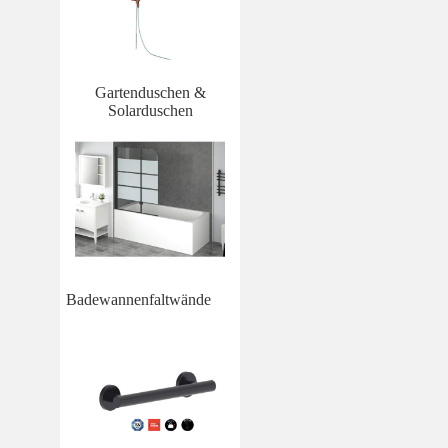
Gartenduschen &
Solarduschen
Badewannenfaltwände