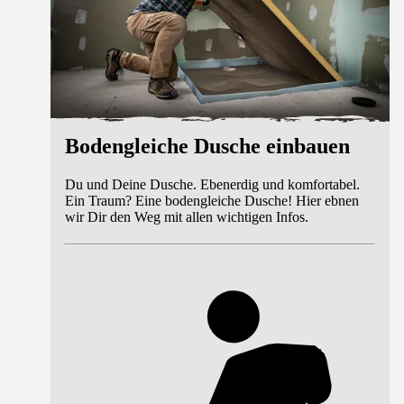
Bodengleiche Dusche einbauen
Du und Deine Dusche. Ebenerdig und komfortabel.
Ein Traum? Eine bodengleiche Dusche! Hier ebnen
wir Dir den Weg mit allen wichtigen Infos.