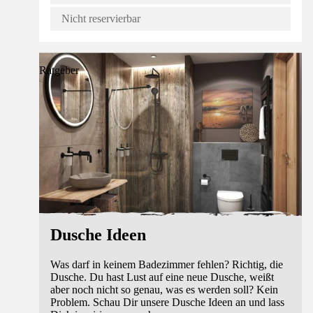
Nicht reservierbar
Ratgeber
Dusche Ideen
Was darf in keinem Badezimmer fehlen? Richtig, die
Dusche. Du hast Lust auf eine neue Dusche, weißt
aber noch nicht so genau, was es werden soll? Kein
Problem. Schau Dir unsere Dusche Ideen an und lass