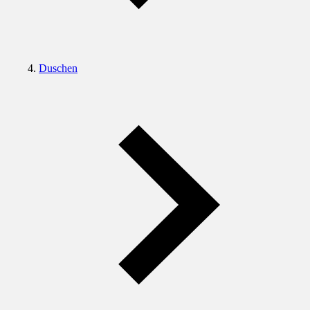
Duschen