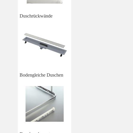
Duschrückwände
Bodengleiche Duschen