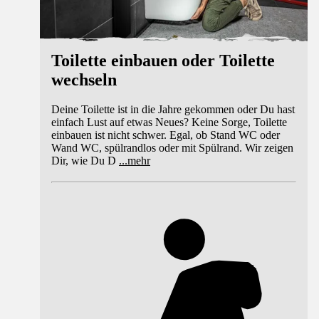
Toilette einbauen oder Toilette
wechseln
Deine Toilette ist in die Jahre gekommen oder Du hast
einfach Lust auf etwas Neues? Keine Sorge, Toilette
einbauen ist nicht schwer. Egal, ob Stand WC oder
Wand WC, spülrandlos oder mit Spülrand. Wir zeigen
Dir, wie Du D
...
mehr