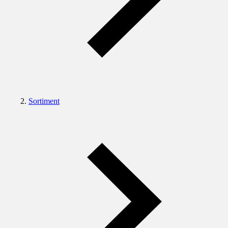
Sortiment