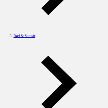
Bad & Sanitär