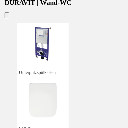
DURAVIT | Wand-WC
Unterputzspülkästen