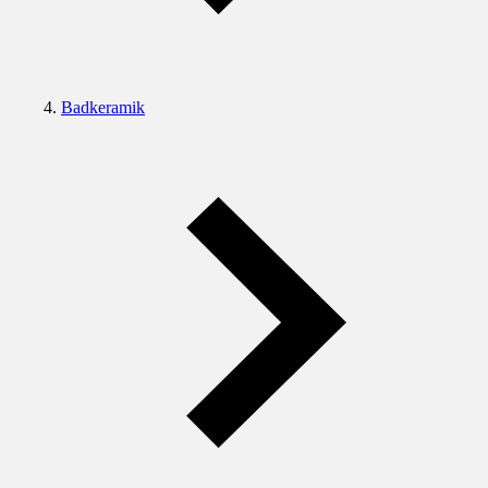
Badkeramik