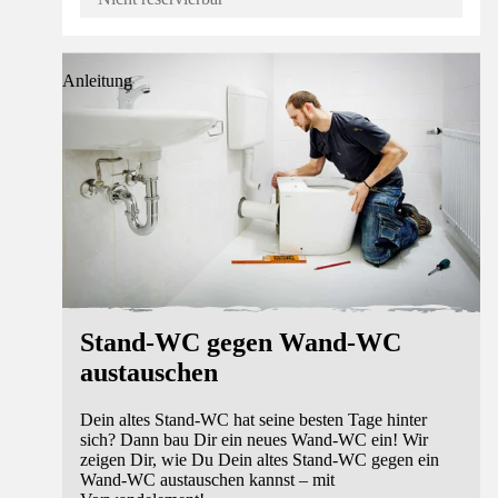
Anleitung
Stand-WC gegen Wand-WC
austauschen
Dein altes Stand-WC hat seine besten Tage hinter
sich? Dann bau Dir ein neues Wand-WC ein! Wir
zeigen Dir, wie Du Dein altes Stand-WC gegen ein
Wand-WC austauschen kannst – mit