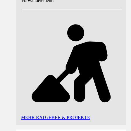
Vorwandelement!
MEHR RATGEBER & PROJEKTE