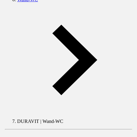
DURAVIT | Wand-WC