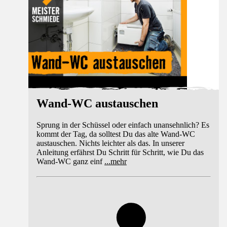
Wand-WC austauschen
Sprung in der Schüssel oder einfach unansehnlich? Es
kommt der Tag, da solltest Du das alte Wand-WC
austauschen. Nichts leichter als das. In unserer
Anleitung erfährst Du Schritt für Schritt, wie Du das
Wand-WC ganz einf
...
mehr