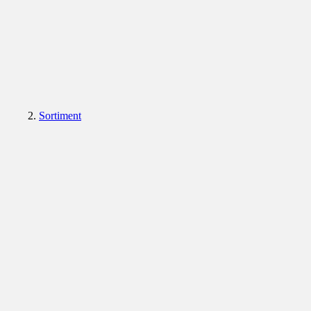
Sortiment