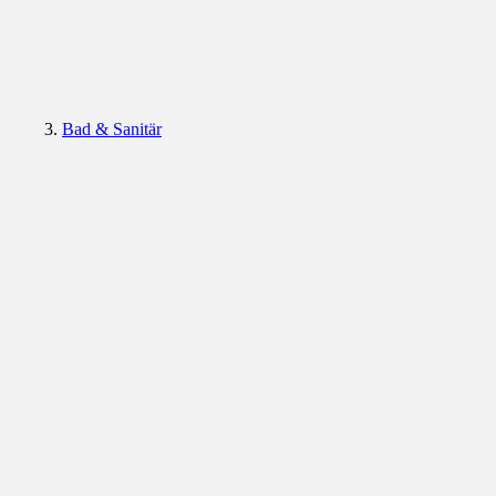
Bad & Sanitär