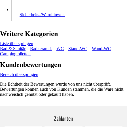
Sicherheits-/Warnhinweis
Weitere Kategorien
Liste überspringen
Bad & Sanitär
Badkeramik
WC
Stand-WC
Wand-WC
Campingtoiletten
Kundenbewertungen
Bereich überspringen
Die Echtheit der Bewertungen wurde von uns nicht überprüft.
Bewertungen können auch von Kunden stammen, die die Ware nicht
nachweislich genutzt oder gekauft haben.
Zahlarten