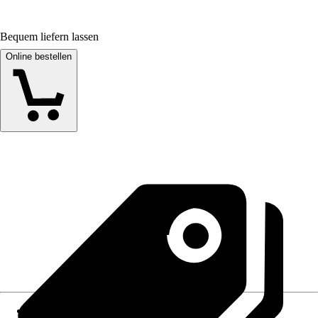
Bequem liefern lassen
Online bestellen