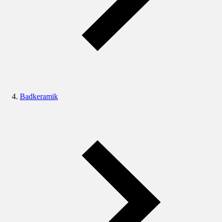
Badkeramik