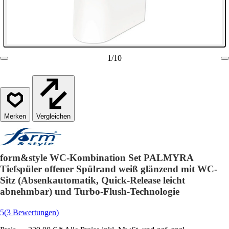
1
/
10
Vergleichen
form&style WC-Kombination Set PALMYRA
Tiefspüler offener Spülrand weiß glänzend mit WC-
Sitz (Absenkautomatik, Quick-Release leicht
abnehmbar) und Turbo-Flush-Technologie
5
(3 Bewertungen)