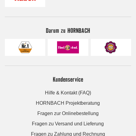
Darum zu HORNBACH
Kundenservice
Hilfe & Kontakt (FAQ)
HORNBACH Projektberatung
Fragen zur Onlinebestellung
Fragen zu Versand und Lieferung
Fragen zu Zahlung und Rechnung