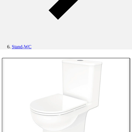
Stand-WC