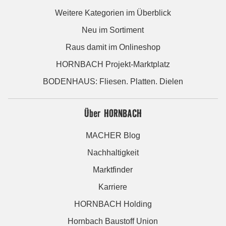
Weitere Kategorien im Überblick
Neu im Sortiment
Raus damit im Onlineshop
HORNBACH Projekt-Marktplatz
BODENHAUS: Fliesen. Platten. Dielen
Über HORNBACH
MACHER Blog
Nachhaltigkeit
Marktfinder
Karriere
HORNBACH Holding
Hornbach Baustoff Union