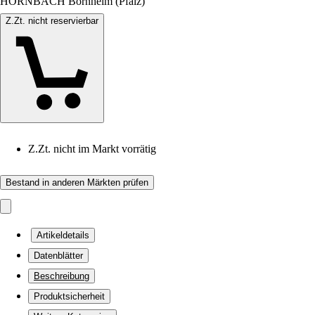
HORNBACH Bornheim (Pfalz)
Z.Zt. nicht reservierbar
Z.Zt. nicht im Markt vorrätig
Bestand in anderen Märkten prüfen
Artikeldetails
Datenblätter
Beschreibung
Produktsicherheit