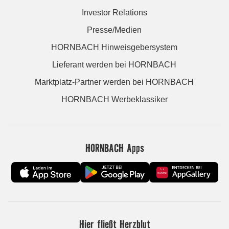
Investor Relations
Presse/Medien
HORNBACH Hinweisgebersystem
Lieferant werden bei HORNBACH
Marktplatz-Partner werden bei HORNBACH
HORNBACH Werbeklassiker
HORNBACH Apps
Hier fließt Herzblut