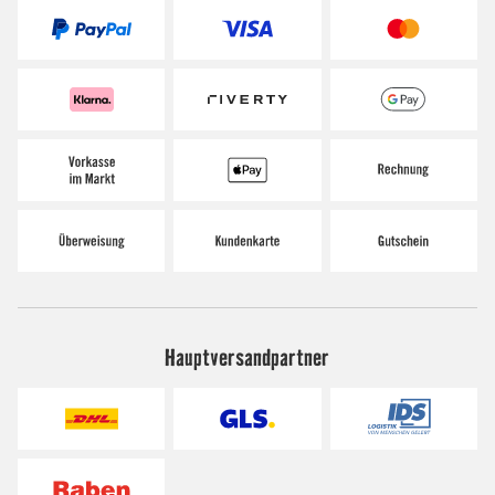
Hauptversandpartner