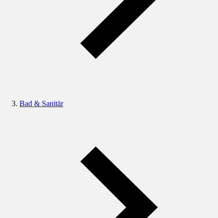
Bad & Sanitär