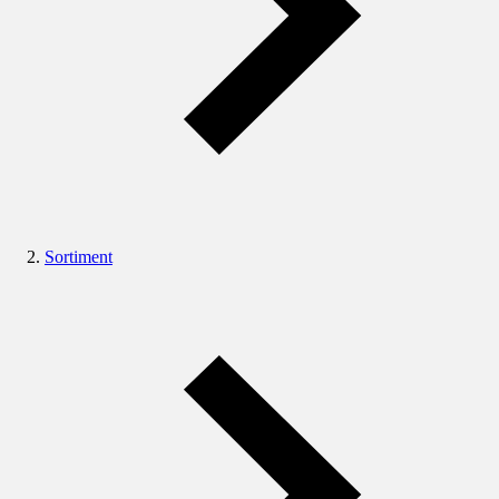
Sortiment