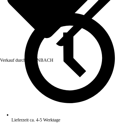
Verkauf durch:
HORNBACH
Lieferzeit ca. 4-5 Werktage