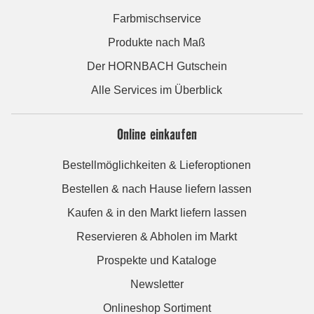
Farbmischservice
Produkte nach Maß
Der HORNBACH Gutschein
Alle Services im Überblick
Online einkaufen
Bestellmöglichkeiten & Lieferoptionen
Bestellen & nach Hause liefern lassen
Kaufen & in den Markt liefern lassen
Reservieren & Abholen im Markt
Prospekte und Kataloge
Newsletter
Onlineshop Sortiment