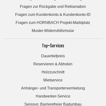
Fragen zur Rückgabe und Reklamation
Fragen zum Kundenkonto & Kundenkonto-ID
Fragen zum HORNBACH Projekt-Marktplatz
Muster-Widerrufsformular
Top-Services
Dauertiefpreis
Reservieren & Abholen
Holzzuschnitt
Mietservice
Anhänger- und Transportervermietung
Handwerker-Service
Seniovo: Barrierefreier Badumbau