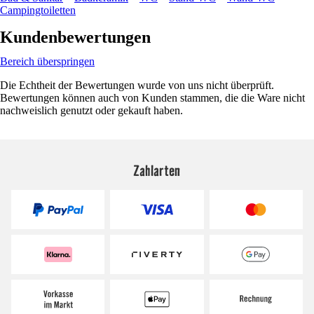
Campingtoiletten
Kundenbewertungen
Bereich überspringen
Die Echtheit der Bewertungen wurde von uns nicht überprüft.
Bewertungen können auch von Kunden stammen, die die Ware nicht
nachweislich genutzt oder gekauft haben.
Zahlarten