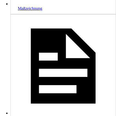
Maßzeichnung