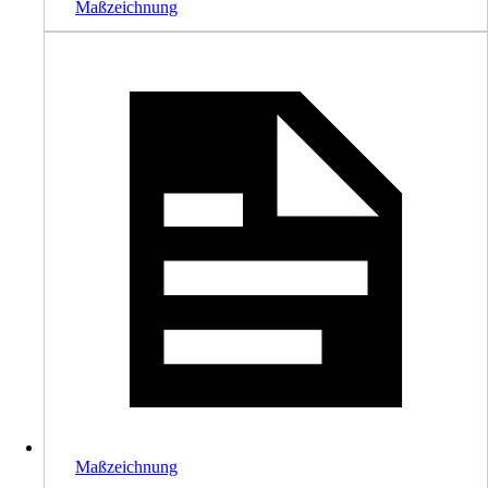
Maßzeichnung
Maßzeichnung