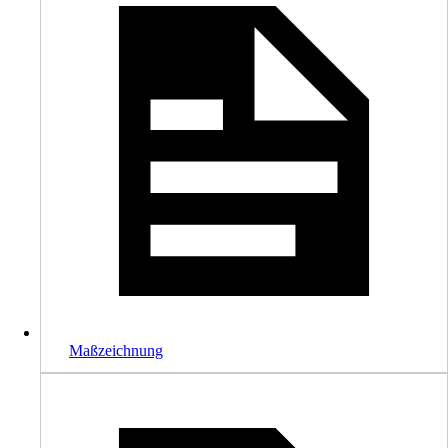
Maßzeichnung