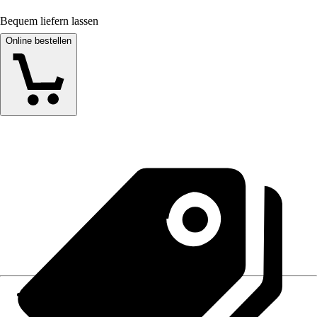
Bequem liefern lassen
Online bestellen