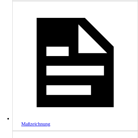
Maßzeichnung