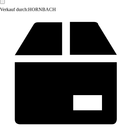
Verkauf durch:
HORNBACH