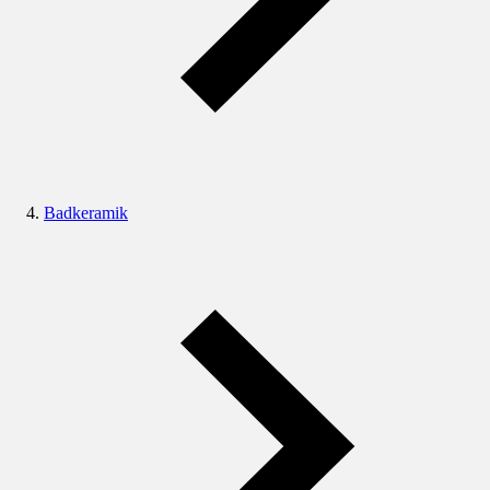
Badkeramik