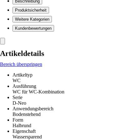
Beschreibung
Produktsicherheit
Weitere Kategorien
Kundenbewertungen
Artikeldetails
Bereich überspringen
Artikeltyp
WC
Ausführung
WC für WC-Kombination
Serie
D-Neo
Anwendungsbereich
Bodenstehend
Form
Halbrund
Eigenschaft
Wassersparend