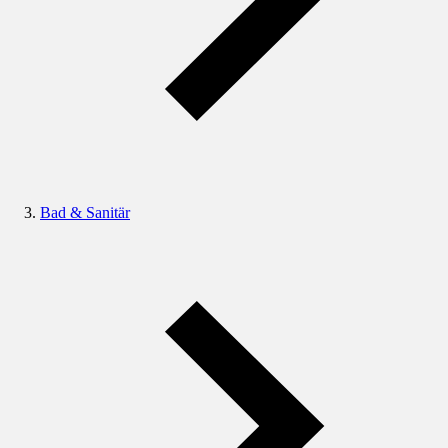
Bad & Sanitär