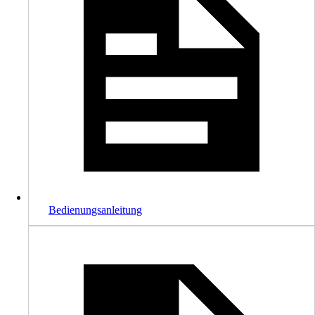
Bedienungsanleitung