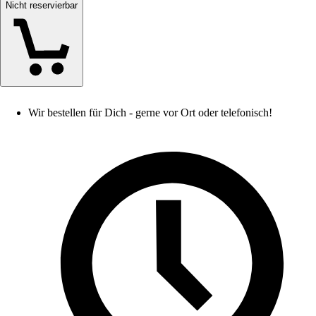
Nicht reservierbar
Wir bestellen für Dich - gerne vor Ort oder telefonisch!