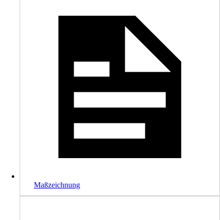
Maßzeichnung