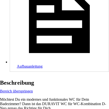
Aufbauanleitung
Beschreibung
Bereich überspringen
Möchtest Du ein modernes und funktionales WC für Dein
Badezimmer? Dann ist das DURAVIT WC für WC-Kombination D-
Neo genau das Richtige für Dich.