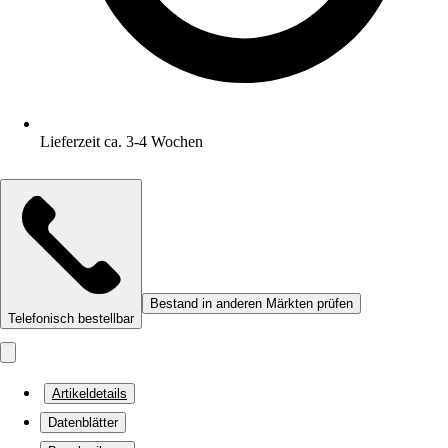
Lieferzeit ca. 3-4 Wochen
Bestand in anderen Märkten prüfen
Telefonisch bestellbar
Artikeldetails
Datenblätter