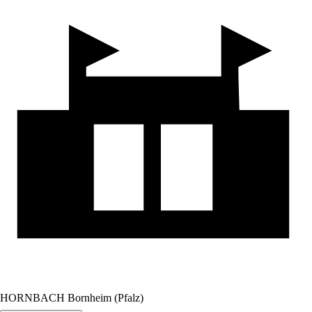
HORNBACH Bornheim (Pfalz)