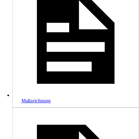
Maßzeichnung