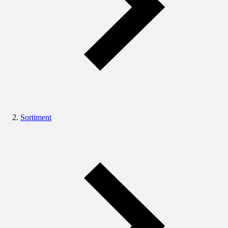
Sortiment