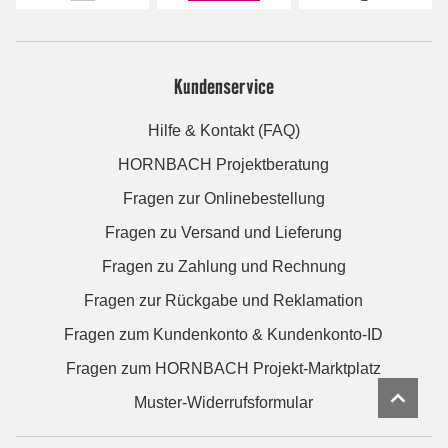
Kundenservice
Hilfe & Kontakt (FAQ)
HORNBACH Projektberatung
Fragen zur Onlinebestellung
Fragen zu Versand und Lieferung
Fragen zu Zahlung und Rechnung
Fragen zur Rückgabe und Reklamation
Fragen zum Kundenkonto & Kundenkonto-ID
Fragen zum HORNBACH Projekt-Marktplatz
Muster-Widerrufsformular