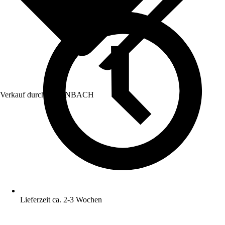
Verkauf durch:
HORNBACH
Lieferzeit ca. 2-3 Wochen