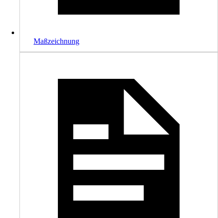
Maßzeichnung