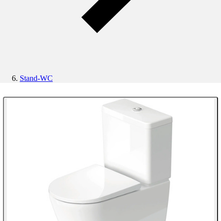
Stand-WC