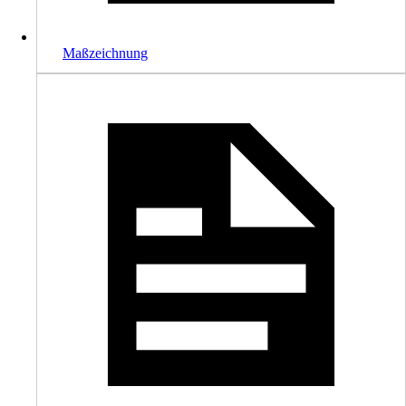
Maßzeichnung