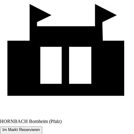
HORNBACH Bornheim (Pfalz)
Im Markt Reservieren