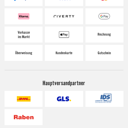
Hauptversandpartner