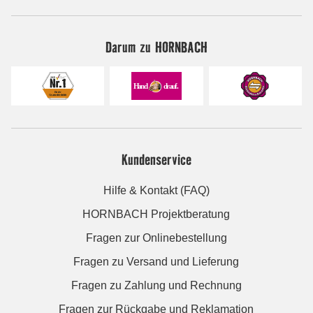
Darum zu HORNBACH
Kundenservice
Hilfe & Kontakt (FAQ)
HORNBACH Projektberatung
Fragen zur Onlinebestellung
Fragen zu Versand und Lieferung
Fragen zu Zahlung und Rechnung
Fragen zur Rückgabe und Reklamation