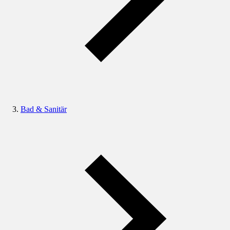
Bad & Sanitär