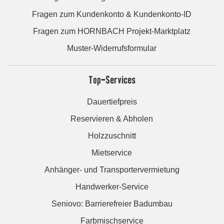
Fragen zum Kundenkonto & Kundenkonto-ID
Fragen zum HORNBACH Projekt-Marktplatz
Muster-Widerrufsformular
Top-Services
Dauertiefpreis
Reservieren & Abholen
Holzzuschnitt
Mietservice
Anhänger- und Transportervermietung
Handwerker-Service
Seniovo: Barrierefreier Badumbau
Farbmischservice