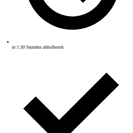
in 1:30 Stunden abholbereit