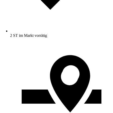
2 ST im Markt vorrätig