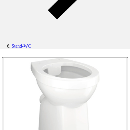
Stand-WC