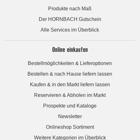
Produkte nach Maß
Der HORNBACH Gutschein
Alle Services im Überblick
Online einkaufen
Bestellmöglichkeiten & Lieferoptionen
Bestellen & nach Hause liefern lassen
Kaufen & in den Markt liefern lassen
Reservieren & Abholen im Markt
Prospekte und Kataloge
Newsletter
Onlineshop Sortiment
Weitere Kategorien im Überblick