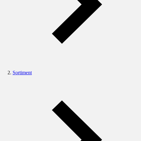
Sortiment