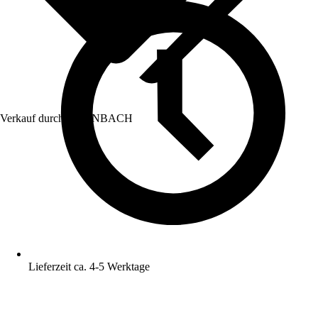
Verkauf durch:
HORNBACH
Lieferzeit ca. 4-5 Werktage