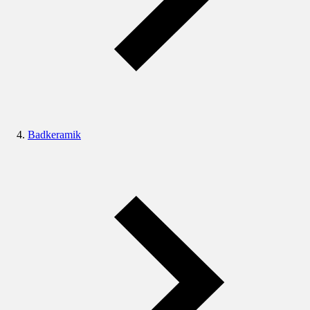
Badkeramik