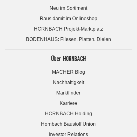
Neu im Sortiment
Raus damit im Onlineshop
HORNBACH Projekt-Marktplatz
BODENHAUS: Fliesen. Platten. Dielen
Über HORNBACH
MACHER Blog
Nachhaltigkeit
Marktfinder
Karriere
HORNBACH Holding
Hornbach Baustoff Union
Investor Relations