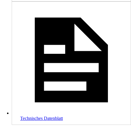
Technisches Datenblatt