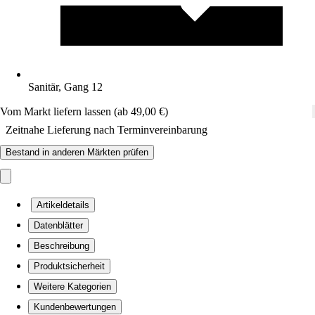
Sanitär, Gang 12
Vom Markt liefern lassen (ab 49,00 €)
Zeitnahe Lieferung nach Terminvereinbarung
Bestand in anderen Märkten prüfen
Artikeldetails
Datenblätter
Beschreibung
Produktsicherheit
Weitere Kategorien
Kundenbewertungen