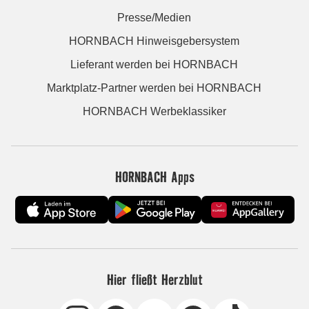
Presse/Medien
HORNBACH Hinweisgebersystem
Lieferant werden bei HORNBACH
Marktplatz-Partner werden bei HORNBACH
HORNBACH Werbeklassiker
HORNBACH Apps
Hier fließt Herzblut