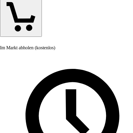
Im Markt abholen (kostenlos)