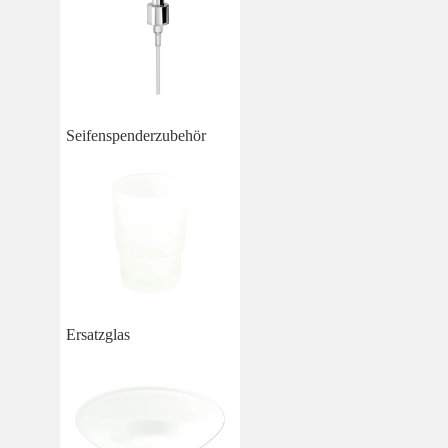
Seifenspenderzubehör
Ersatzglas