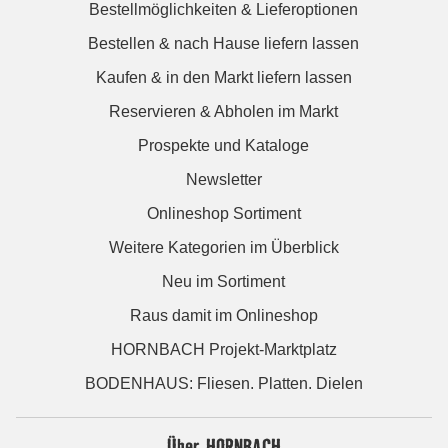
Bestellmöglichkeiten & Lieferoptionen
Bestellen & nach Hause liefern lassen
Kaufen & in den Markt liefern lassen
Reservieren & Abholen im Markt
Prospekte und Kataloge
Newsletter
Onlineshop Sortiment
Weitere Kategorien im Überblick
Neu im Sortiment
Raus damit im Onlineshop
HORNBACH Projekt-Marktplatz
BODENHAUS: Fliesen. Platten. Dielen
Über HORNBACH