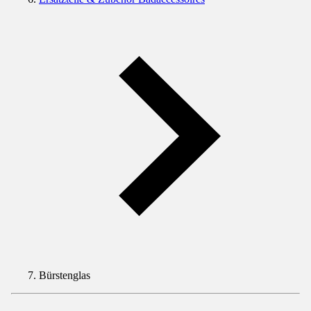
Bürstenglas