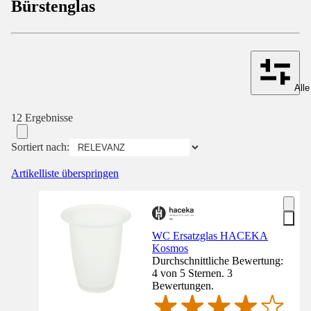
Bürstenglas
Alle
12 Ergebnisse
Sortiert nach:
Artikelliste überspringen
WC Ersatzglas HACEKA
Kosmos
Durchschnittliche Bewertung:
4 von 5 Sternen. 3
Bewertungen.