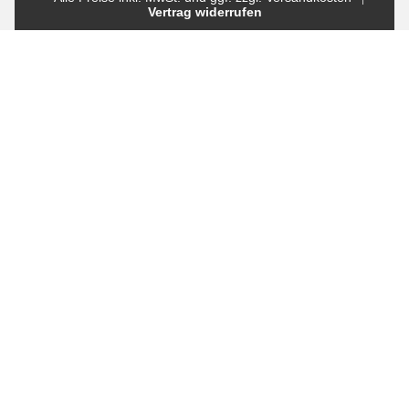
Vertrag widerrufen