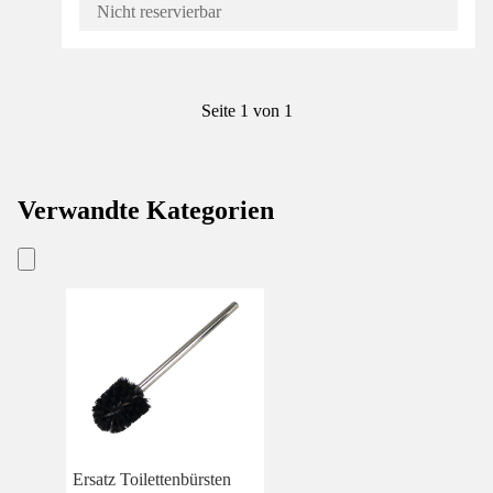
Nicht reservierbar
Seite 1 von 1
Verwandte Kategorien
Ersatz Toilettenbürsten