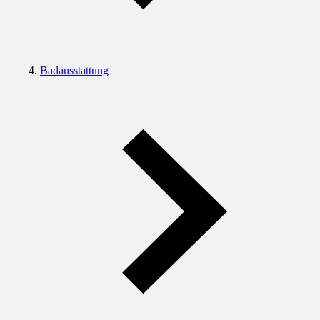
Badausstattung