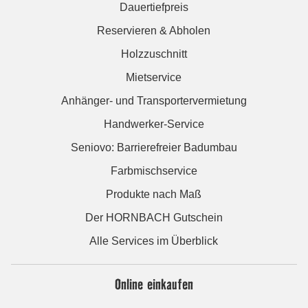
Dauertiefpreis
Reservieren & Abholen
Holzzuschnitt
Mietservice
Anhänger- und Transportervermietung
Handwerker-Service
Seniovo: Barrierefreier Badumbau
Farbmischservice
Produkte nach Maß
Der HORNBACH Gutschein
Alle Services im Überblick
Online einkaufen