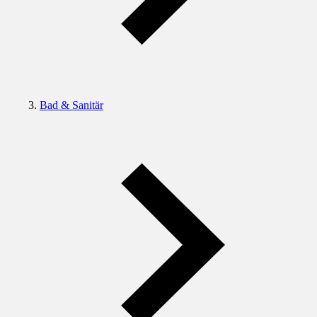
Bad & Sanitär