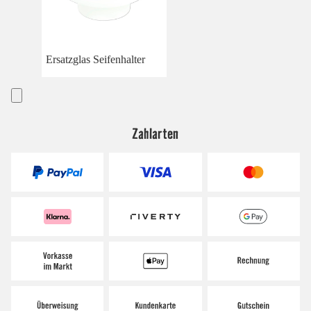
Ersatzglas Seifenhalter
Zahlarten