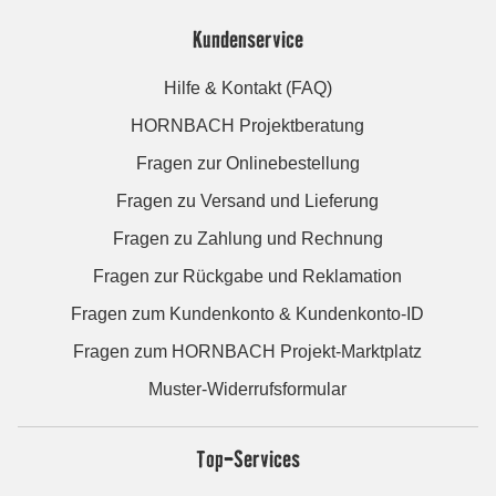
Kundenservice
Hilfe & Kontakt (FAQ)
HORNBACH Projektberatung
Fragen zur Onlinebestellung
Fragen zu Versand und Lieferung
Fragen zu Zahlung und Rechnung
Fragen zur Rückgabe und Reklamation
Fragen zum Kundenkonto & Kundenkonto-ID
Fragen zum HORNBACH Projekt-Marktplatz
Muster-Widerrufsformular
Top-Services