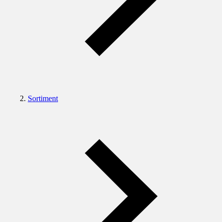
Sortiment