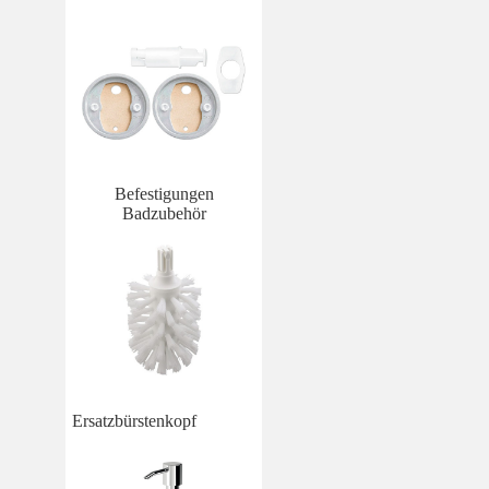
Befestigungen
Badzubehör
Ersatzbürstenkopf