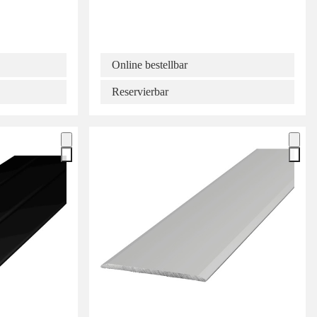
Online bestellbar
Reservierbar