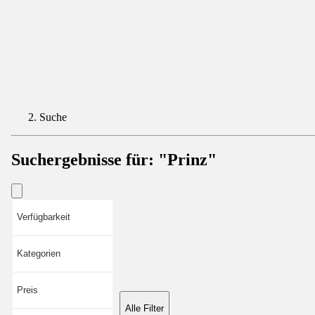
Suche
Suchergebnisse für:
"Prinz"
Verfügbarkeit
Kategorien
Preis
Alle Filter