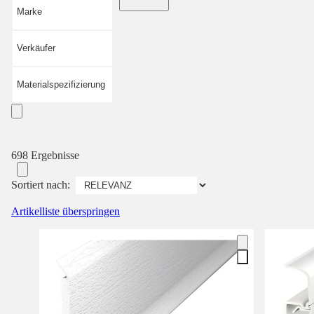
Marke
Verkäufer
Materialspezifizierung
698 Ergebnisse
Sortiert nach:
Artikelliste überspringen