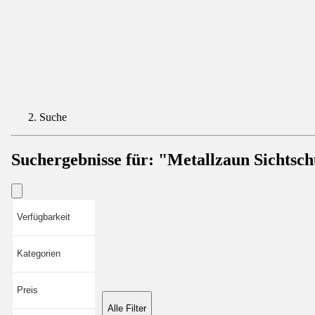
Suche
Suchergebnisse für:
"Metallzaun Sichtsch
Verfügbarkeit
Kategorien
Preis
Alle Filter