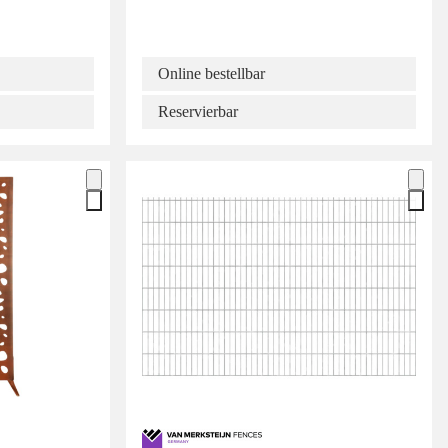
Online bestellbar
Reservierbar