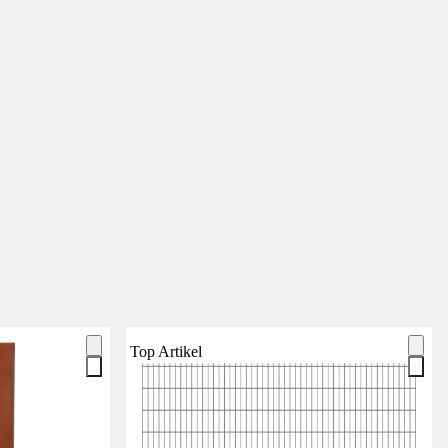
Top Artikel