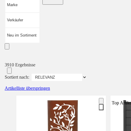
Marke
Verkäufer
Neu im Sortiment
3910 Ergebnisse
Sortiert nach:
Artikelliste überspringen
Top Artike