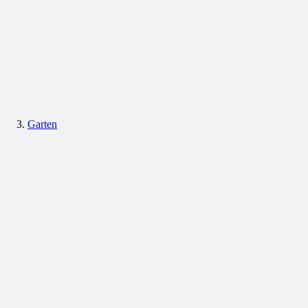
Garten