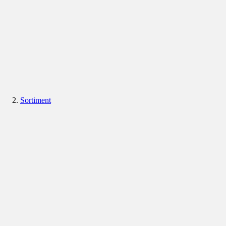
Sortiment