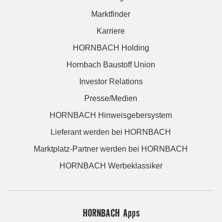
Marktfinder
Karriere
HORNBACH Holding
Hornbach Baustoff Union
Investor Relations
Presse/Medien
HORNBACH Hinweisgebersystem
Lieferant werden bei HORNBACH
Marktplatz-Partner werden bei HORNBACH
HORNBACH Werbeklassiker
HORNBACH Apps