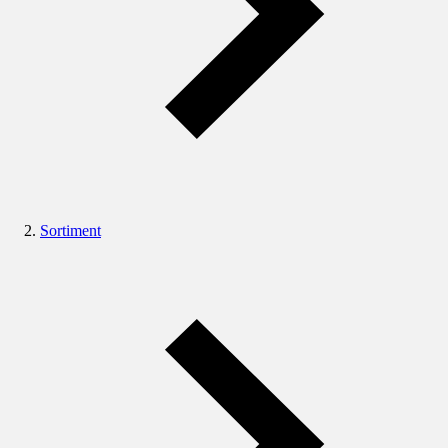
Sortiment