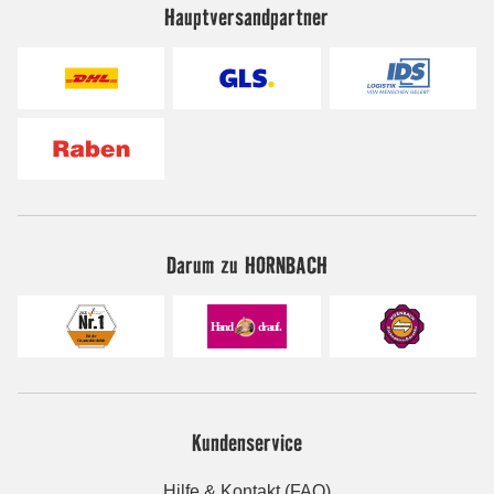
Hauptversandpartner
Darum zu HORNBACH
Kundenservice
Hilfe & Kontakt (FAQ)