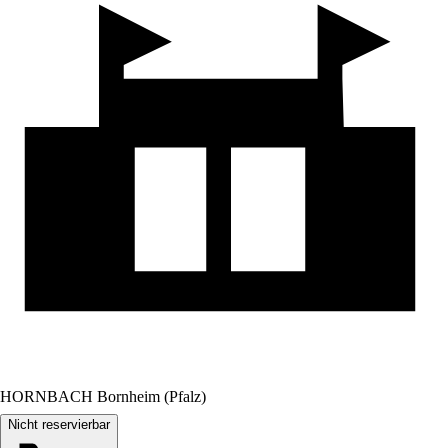
HORNBACH Bornheim (Pfalz)
Nicht reservierbar