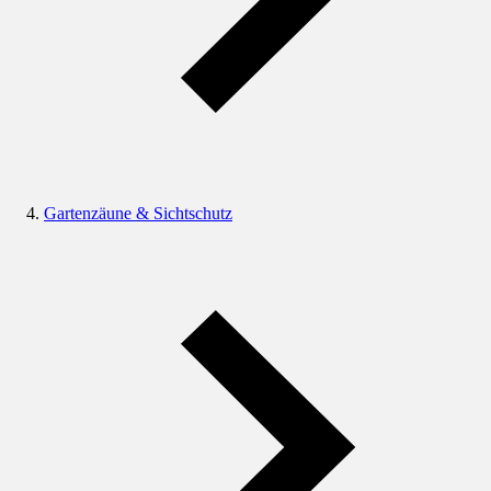
Gartenzäune & Sichtschutz