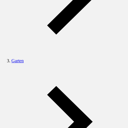
Garten