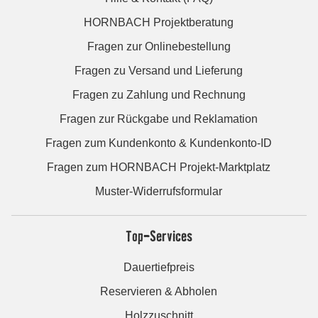
HORNBACH Projektberatung
Fragen zur Onlinebestellung
Fragen zu Versand und Lieferung
Fragen zu Zahlung und Rechnung
Fragen zur Rückgabe und Reklamation
Fragen zum Kundenkonto & Kundenkonto-ID
Fragen zum HORNBACH Projekt-Marktplatz
Muster-Widerrufsformular
Top-Services
Dauertiefpreis
Reservieren & Abholen
Holzzuschnitt