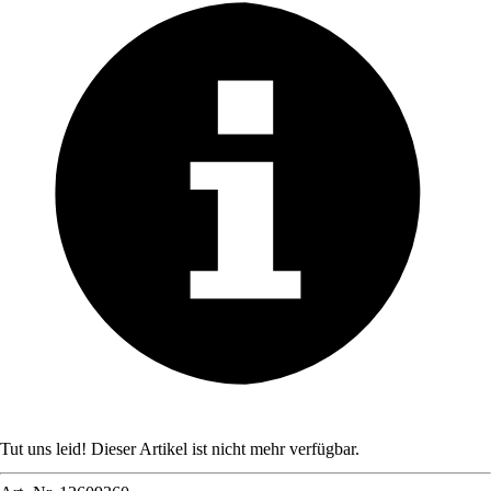
Tut uns leid! Dieser Artikel ist nicht mehr verfügbar.