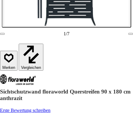
1
/
7
Vergleichen
Sichtschutzwand floraworld Querstreifen 90 x 180 cm
anthrazit
Erste Bewertung schreiben