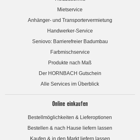
Mietservice
Anhänger- und Transportervermietung
Handwerker-Service
Seniovo: Barrierefreier Badumbau
Farbmischservice
Produkte nach Maß
Der HORNBACH Gutschein
Alle Services im Überblick
Online einkaufen
Bestellmöglichkeiten & Lieferoptionen
Bestellen & nach Hause liefern lassen
Kaufen & in den Markt liefern lassen