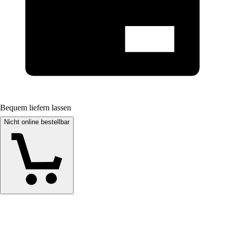
Bequem liefern lassen
Nicht online bestellbar