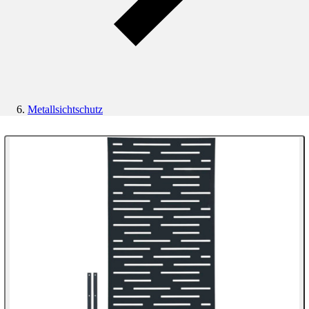
Metallsichtschutz