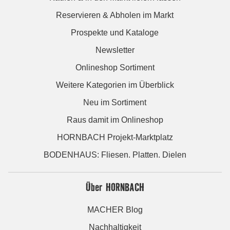
Reservieren & Abholen im Markt
Prospekte und Kataloge
Newsletter
Onlineshop Sortiment
Weitere Kategorien im Überblick
Neu im Sortiment
Raus damit im Onlineshop
HORNBACH Projekt-Marktplatz
BODENHAUS: Fliesen. Platten. Dielen
Über HORNBACH
MACHER Blog
Nachhaltigkeit