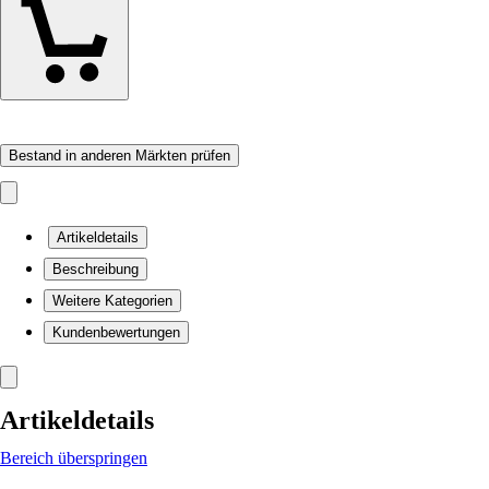
Bestand in anderen Märkten prüfen
Artikeldetails
Beschreibung
Weitere Kategorien
Kundenbewertungen
Artikeldetails
Bereich überspringen