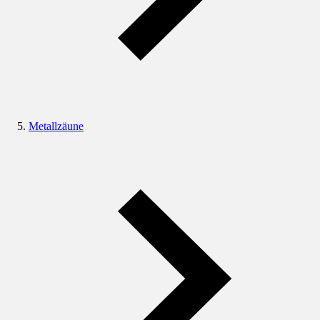
Metallzäune