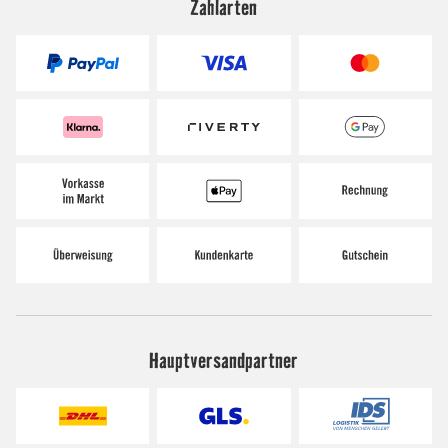
Zahlarten
Hauptversandpartner