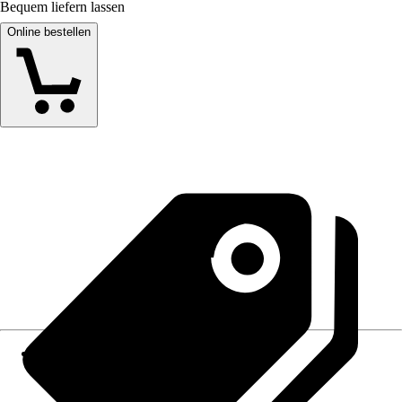
Bequem liefern lassen
Online bestellen