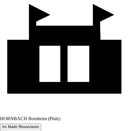
HORNBACH Bornheim (Pfalz)
Im Markt Reservieren