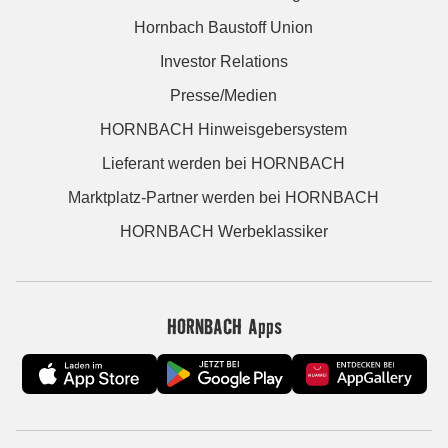
Hornbach Baustoff Union
Investor Relations
Presse/Medien
HORNBACH Hinweisgebersystem
Lieferant werden bei HORNBACH
Marktplatz-Partner werden bei HORNBACH
HORNBACH Werbeklassiker
HORNBACH Apps