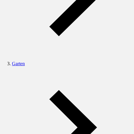
Garten