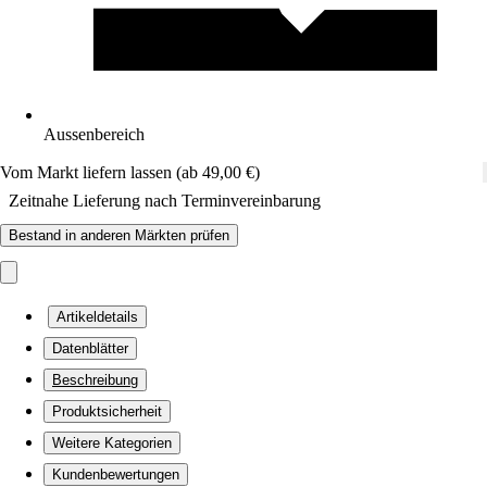
Aussenbereich
Vom Markt liefern lassen (ab 49,00 €)
Zeitnahe Lieferung nach Terminvereinbarung
Bestand in anderen Märkten prüfen
Artikeldetails
Datenblätter
Beschreibung
Produktsicherheit
Weitere Kategorien
Kundenbewertungen