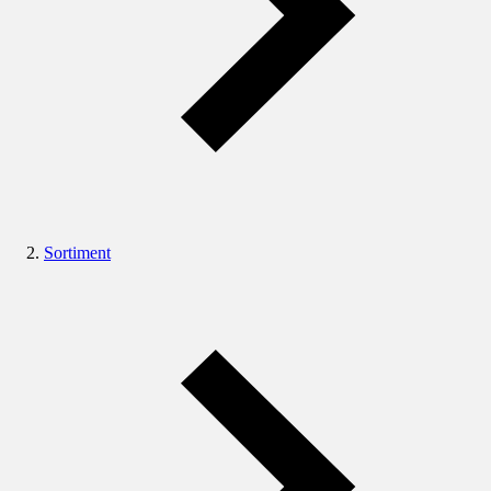
Sortiment