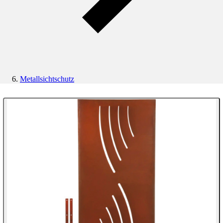
Metallsichtschutz