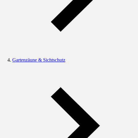
Gartenzäune & Sichtschutz