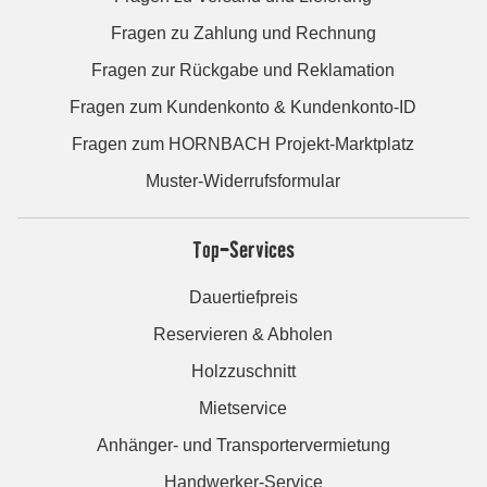
Fragen zu Zahlung und Rechnung
Fragen zur Rückgabe und Reklamation
Fragen zum Kundenkonto & Kundenkonto-ID
Fragen zum HORNBACH Projekt-Marktplatz
Muster-Widerrufsformular
Top-Services
Dauertiefpreis
Reservieren & Abholen
Holzzuschnitt
Mietservice
Anhänger- und Transportervermietung
Handwerker-Service