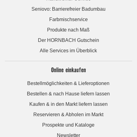
Seniovo: Barrierefreier Badumbau
Farbmischservice
Produkte nach Maß
Der HORNBACH Gutschein
Alle Services im Überblick
Online einkaufen
Bestellmöglichkeiten & Lieferoptionen
Bestellen & nach Hause liefern lassen
Kaufen & in den Markt liefern lassen
Reservieren & Abholen im Markt
Prospekte und Kataloge
Newsletter