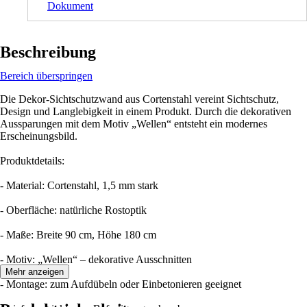
Dokument
Beschreibung
Bereich überspringen
Die Dekor-Sichtschutzwand aus Cortenstahl vereint Sichtschutz,
Design und Langlebigkeit in einem Produkt. Durch die dekorativen
Aussparungen mit dem Motiv „Wellen“ entsteht ein modernes
Erscheinungsbild.
Produktdetails:
- Material: Cortenstahl, 1,5 mm stark
- Oberfläche: natürliche Rostoptik
- Maße: Breite 90 cm, Höhe 180 cm
- Motiv: „Wellen“ – dekorative Ausschnitten
Mehr anzeigen
- Montage: zum Aufdübeln oder Einbetonieren geeignet