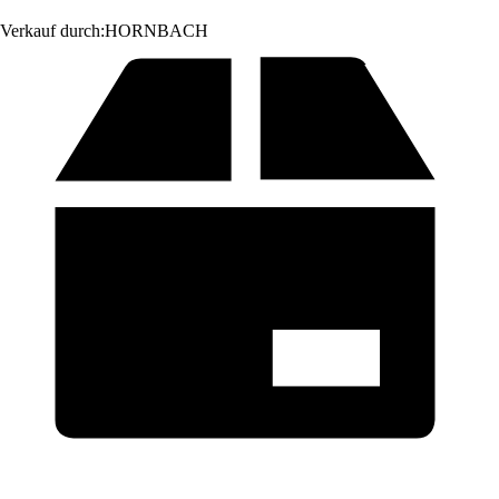
Verkauf durch:
HORNBACH