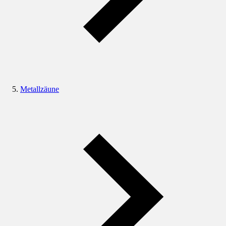
Metallzäune