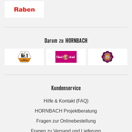
Darum zu HORNBACH
Kundenservice
Hilfe & Kontakt (FAQ)
HORNBACH Projektberatung
Fragen zur Onlinebestellung
Fragen zu Versand und Lieferung