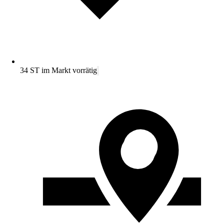
34 ST im Markt vorrätig