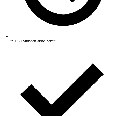
in 1:30 Stunden abholbereit