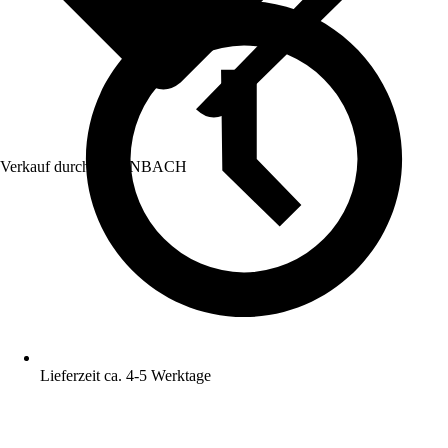
Verkauf durch:
HORNBACH
Lieferzeit ca. 4-5 Werktage