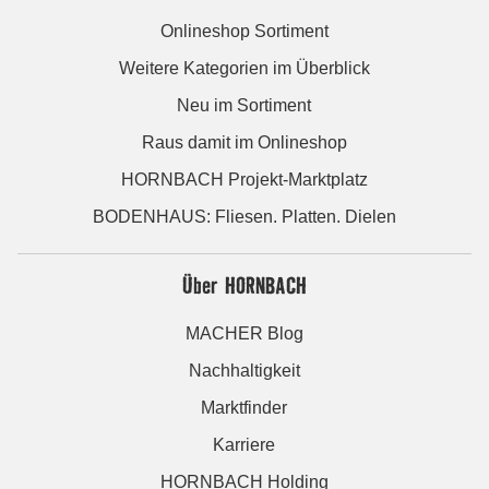
Onlineshop Sortiment
Weitere Kategorien im Überblick
Neu im Sortiment
Raus damit im Onlineshop
HORNBACH Projekt-Marktplatz
BODENHAUS: Fliesen. Platten. Dielen
Über HORNBACH
MACHER Blog
Nachhaltigkeit
Marktfinder
Karriere
HORNBACH Holding