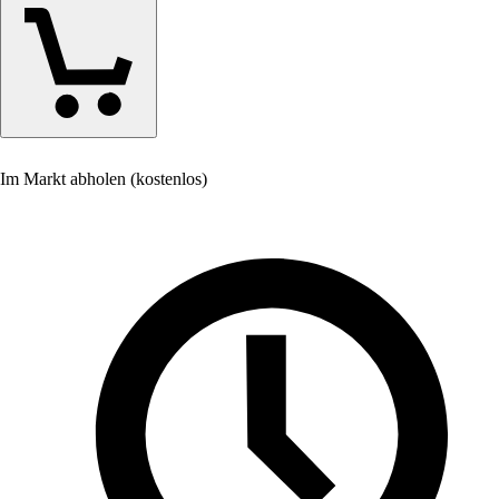
Im Markt abholen (kostenlos)