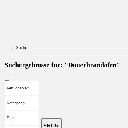
Suche
Suchergebnisse für:
"Dauerbrandofen"
Verfügbarkeit
Kategorien
Preis
Alle Filter