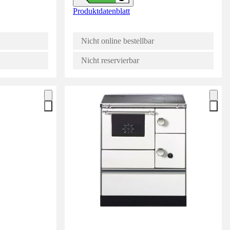
Produktdatenblatt
Nicht online bestellbar
Nicht reservierbar