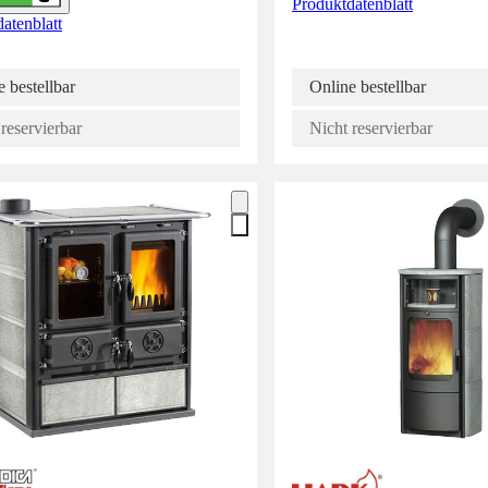
Produktdatenblatt
atenblatt
 bestellbar
Online bestellbar
reservierbar
Nicht reservierbar