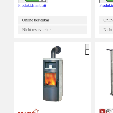
Produktdatenblatt
Produktd
Online bestellbar
Online
Nicht reservierbar
Nicht 