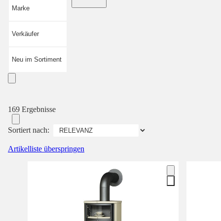
Marke
Verkäufer
Neu im Sortiment
169 Ergebnisse
Sortiert nach:
Artikelliste überspringen