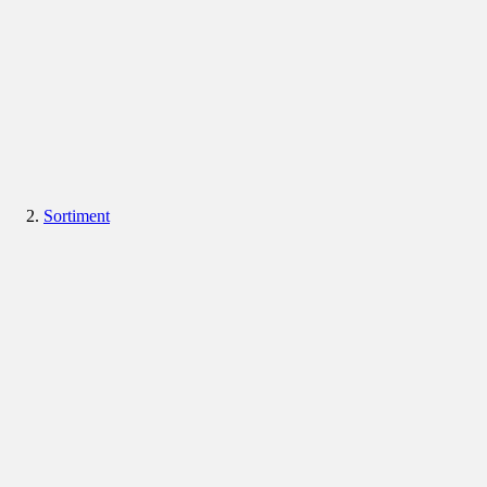
Sortiment