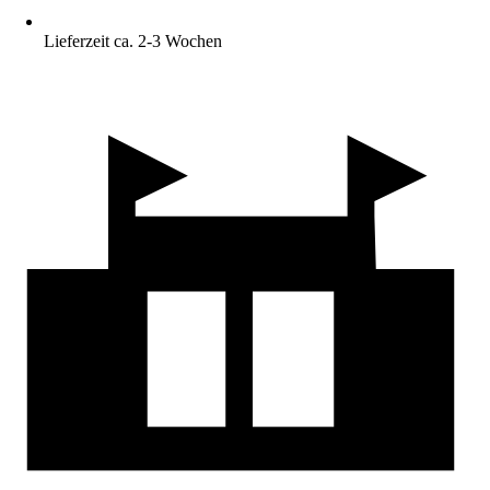
Lieferzeit ca. 2-3 Wochen