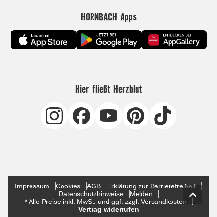
HORNBACH Apps
Hier fließt Herzblut
Impressum
Cookies
AGB
Erklärung zur Barrierefreiheit
Datenschutzhinweise
Melden
* Alle Preise inkl. MwSt. und ggf. zzgl. Versandkosten
Vertrag widerrufen