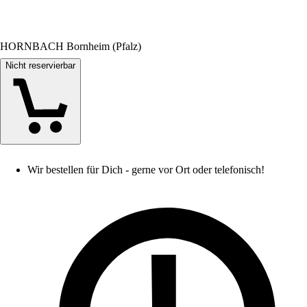
HORNBACH Bornheim (Pfalz)
Nicht reservierbar
Wir bestellen für Dich - gerne vor Ort oder telefonisch!