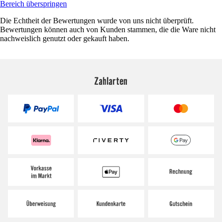
Bereich überspringen
Die Echtheit der Bewertungen wurde von uns nicht überprüft.
Bewertungen können auch von Kunden stammen, die die Ware nicht
nachweislich genutzt oder gekauft haben.
Zahlarten