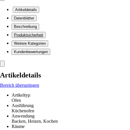
Artikeldetails
Datenblätter
Beschreibung
Produktsicherheit
Weitere Kategorien
Kundenbewertungen
Artikeldetails
Bereich überspringen
Artikeltyp
Ofen
Ausführung
Küchenofen
Anwendung
Backen, Heizen, Kochen
Räume