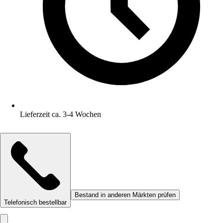
Lieferzeit ca. 3-4 Wochen
Bestand in anderen Märkten prüfen
Telefonisch bestellbar