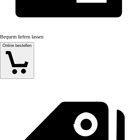
Bequem liefern lassen
Online bestellen