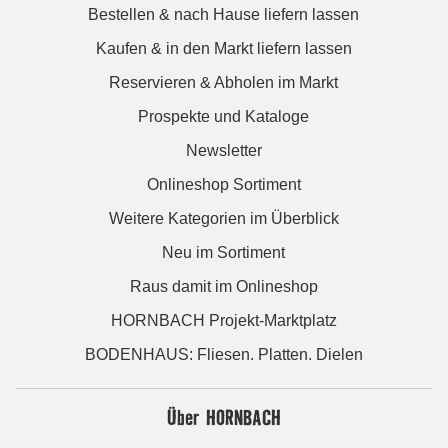
Bestellen & nach Hause liefern lassen
Kaufen & in den Markt liefern lassen
Reservieren & Abholen im Markt
Prospekte und Kataloge
Newsletter
Onlineshop Sortiment
Weitere Kategorien im Überblick
Neu im Sortiment
Raus damit im Onlineshop
HORNBACH Projekt-Marktplatz
BODENHAUS: Fliesen. Platten. Dielen
Über HORNBACH