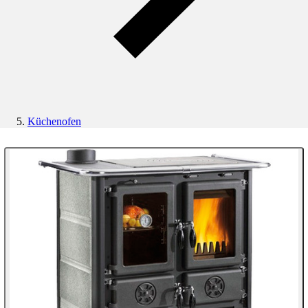
Küchenofen