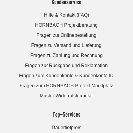
Kundenservice
Hilfe & Kontakt (FAQ)
HORNBACH Projektberatung
Fragen zur Onlinebestellung
Fragen zu Versand und Lieferung
Fragen zu Zahlung und Rechnung
Fragen zur Rückgabe und Reklamation
Fragen zum Kundenkonto & Kundenkonto-ID
Fragen zum HORNBACH Projekt-Marktplatz
Muster-Widerrufsformular
Top-Services
Dauertiefpreis