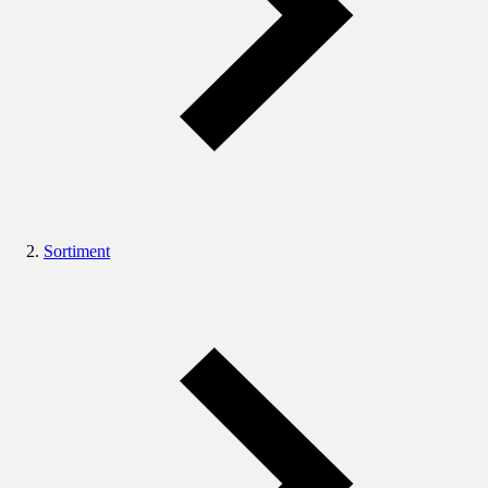
Sortiment