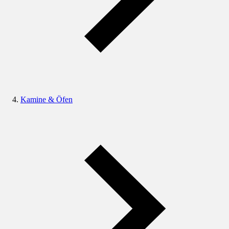
Kamine & Öfen