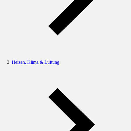
Heizen, Klima & Lüftung