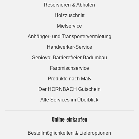
Reservieren & Abholen
Holzzuschnitt
Mietservice
Anhänger- und Transportervermietung
Handwerker-Service
Seniovo: Barrierefreier Badumbau
Farbmischservice
Produkte nach Maß
Der HORNBACH Gutschein
Alle Services im Überblick
Online einkaufen
Bestellmöglichkeiten & Lieferoptionen