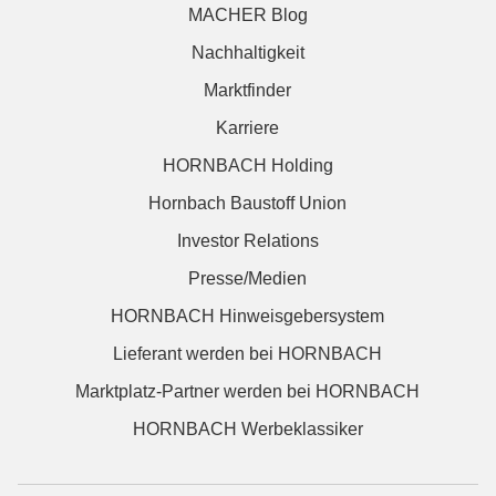
MACHER Blog
Nachhaltigkeit
Marktfinder
Karriere
HORNBACH Holding
Hornbach Baustoff Union
Investor Relations
Presse/Medien
HORNBACH Hinweisgebersystem
Lieferant werden bei HORNBACH
Marktplatz-Partner werden bei HORNBACH
HORNBACH Werbeklassiker