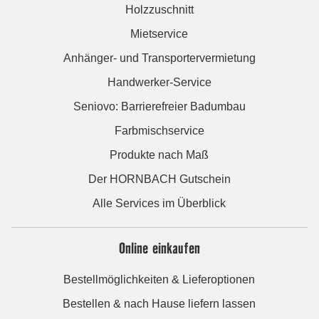
Holzzuschnitt
Mietservice
Anhänger- und Transportervermietung
Handwerker-Service
Seniovo: Barrierefreier Badumbau
Farbmischservice
Produkte nach Maß
Der HORNBACH Gutschein
Alle Services im Überblick
Online einkaufen
Bestellmöglichkeiten & Lieferoptionen
Bestellen & nach Hause liefern lassen