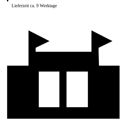
Lieferzeit ca. 9 Werktage