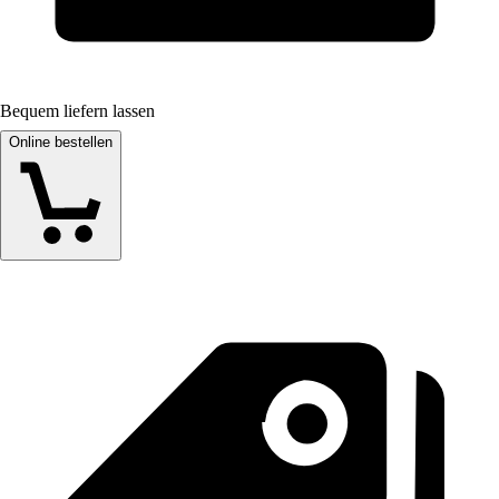
Bequem liefern lassen
Online bestellen