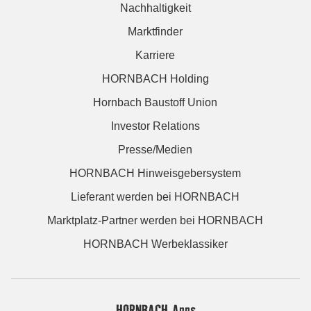
Nachhaltigkeit
Marktfinder
Karriere
HORNBACH Holding
Hornbach Baustoff Union
Investor Relations
Presse/Medien
HORNBACH Hinweisgebersystem
Lieferant werden bei HORNBACH
Marktplatz-Partner werden bei HORNBACH
HORNBACH Werbeklassiker
HORNBACH Apps