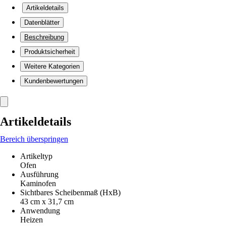
Artikeldetails
Datenblätter
Beschreibung
Produktsicherheit
Weitere Kategorien
Kundenbewertungen
Artikeldetails
Bereich überspringen
Artikeltyp
Ofen
Ausführung
Kaminofen
Sichtbares Scheibenmaß (HxB)
43 cm x 31,7 cm
Anwendung
Heizen