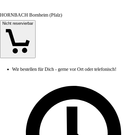
HORNBACH Bornheim (Pfalz)
Nicht reservierbar
Wir bestellen für Dich - gerne vor Ort oder telefonisch!