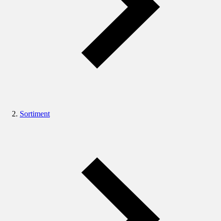
Sortiment