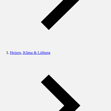
Heizen, Klima & Lüftung