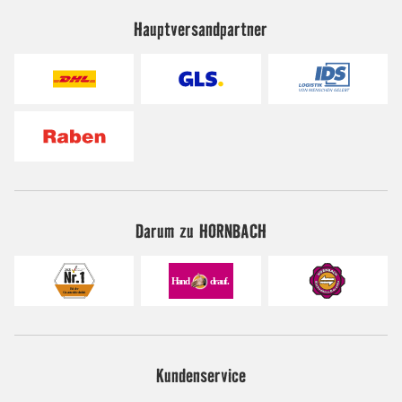
Hauptversandpartner
Darum zu HORNBACH
Kundenservice