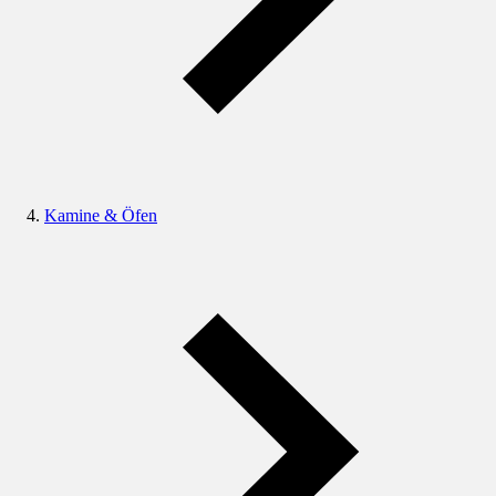
Kamine & Öfen