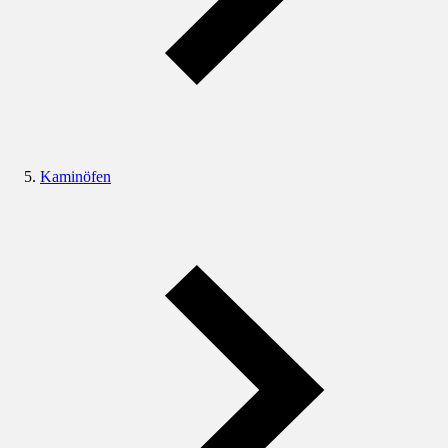
Kaminöfen