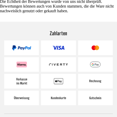
Die Echtheit der Bewertungen wurde von uns nicht überprüft.
Bewertungen können auch von Kunden stammen, die die Ware nicht
nachweislich genutzt oder gekauft haben.
Zahlarten