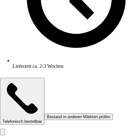
Lieferzeit ca. 2-3 Wochen
Bestand in anderen Märkten prüfen
Telefonisch bestellbar