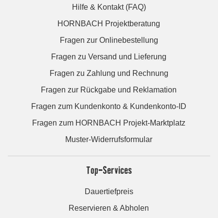
Hilfe & Kontakt (FAQ)
HORNBACH Projektberatung
Fragen zur Onlinebestellung
Fragen zu Versand und Lieferung
Fragen zu Zahlung und Rechnung
Fragen zur Rückgabe und Reklamation
Fragen zum Kundenkonto & Kundenkonto-ID
Fragen zum HORNBACH Projekt-Marktplatz
Muster-Widerrufsformular
Top-Services
Dauertiefpreis
Reservieren & Abholen