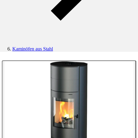
Kaminöfen aus Stahl