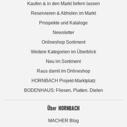
Kaufen & in den Markt liefern lassen
Reservieren & Abholen im Markt
Prospekte und Kataloge
Newsletter
Onlineshop Sortiment
Weitere Kategorien im Überblick
Neu im Sortiment
Raus damit im Onlineshop
HORNBACH Projekt-Marktplatz
BODENHAUS: Fliesen. Platten. Dielen
Über HORNBACH
MACHER Blog