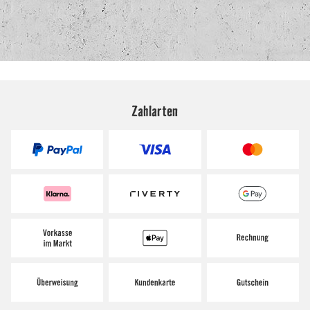
Zahlarten