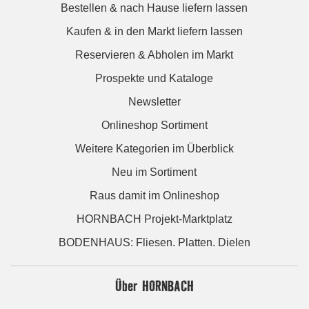
Bestellen & nach Hause liefern lassen
Kaufen & in den Markt liefern lassen
Reservieren & Abholen im Markt
Prospekte und Kataloge
Newsletter
Onlineshop Sortiment
Weitere Kategorien im Überblick
Neu im Sortiment
Raus damit im Onlineshop
HORNBACH Projekt-Marktplatz
BODENHAUS: Fliesen. Platten. Dielen
Über HORNBACH