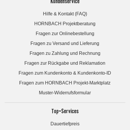
Kundenservice
Hilfe & Kontakt (FAQ)
HORNBACH Projektberatung
Fragen zur Onlinebestellung
Fragen zu Versand und Lieferung
Fragen zu Zahlung und Rechnung
Fragen zur Rückgabe und Reklamation
Fragen zum Kundenkonto & Kundenkonto-ID
Fragen zum HORNBACH Projekt-Marktplatz
Muster-Widerrufsformular
Top-Services
Dauertiefpreis