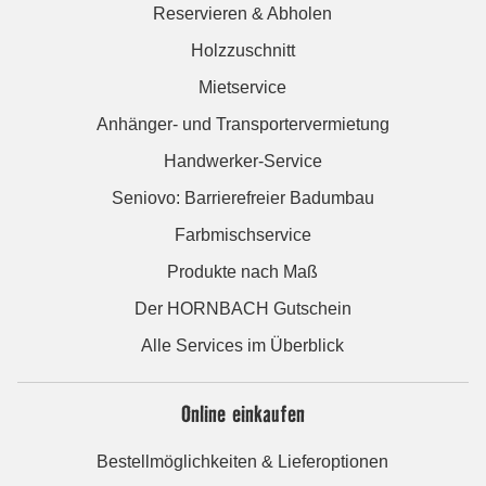
Reservieren & Abholen
Holzzuschnitt
Mietservice
Anhänger- und Transportervermietung
Handwerker-Service
Seniovo: Barrierefreier Badumbau
Farbmischservice
Produkte nach Maß
Der HORNBACH Gutschein
Alle Services im Überblick
Online einkaufen
Bestellmöglichkeiten & Lieferoptionen