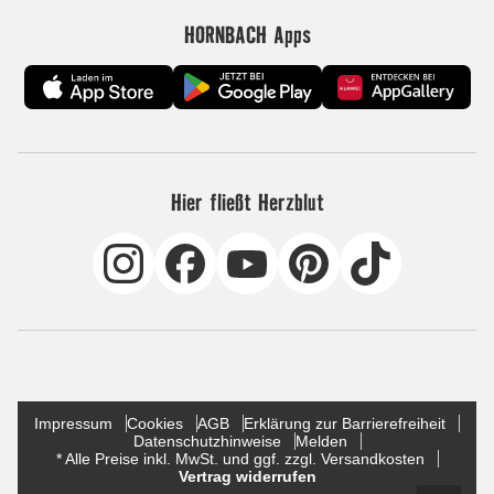
HORNBACH Apps
Hier fließt Herzblut
Impressum
Cookies
AGB
Erklärung zur Barrierefreiheit
Datenschutzhinweise
Melden
* Alle Preise inkl. MwSt. und ggf. zzgl. Versandkosten
Vertrag widerrufen