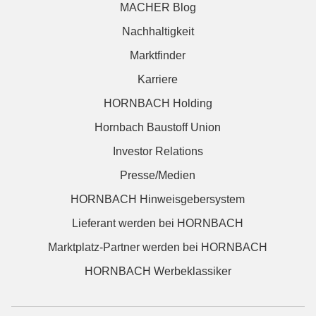
MACHER Blog
Nachhaltigkeit
Marktfinder
Karriere
HORNBACH Holding
Hornbach Baustoff Union
Investor Relations
Presse/Medien
HORNBACH Hinweisgebersystem
Lieferant werden bei HORNBACH
Marktplatz-Partner werden bei HORNBACH
HORNBACH Werbeklassiker