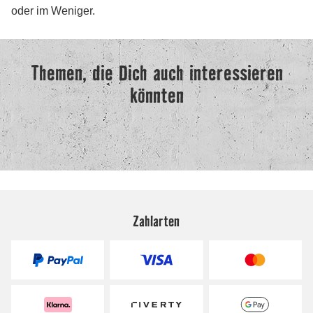
Zahlarten