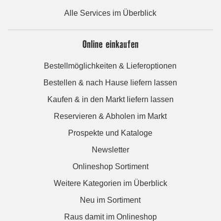
Alle Services im Überblick
Online einkaufen
Bestellmöglichkeiten & Lieferoptionen
Bestellen & nach Hause liefern lassen
Kaufen & in den Markt liefern lassen
Reservieren & Abholen im Markt
Prospekte und Kataloge
Newsletter
Onlineshop Sortiment
Weitere Kategorien im Überblick
Neu im Sortiment
Raus damit im Onlineshop