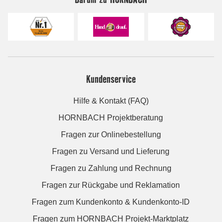
Kundenservice
Hilfe & Kontakt (FAQ)
HORNBACH Projektberatung
Fragen zur Onlinebestellung
Fragen zu Versand und Lieferung
Fragen zu Zahlung und Rechnung
Fragen zur Rückgabe und Reklamation
Fragen zum Kundenkonto & Kundenkonto-ID
Fragen zum HORNBACH Projekt-Marktplatz