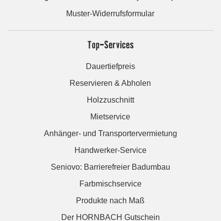
Muster-Widerrufsformular
Top-Services
Dauertiefpreis
Reservieren & Abholen
Holzzuschnitt
Mietservice
Anhänger- und Transportervermietung
Handwerker-Service
Seniovo: Barrierefreier Badumbau
Farbmischservice
Produkte nach Maß
Der HORNBACH Gutschein