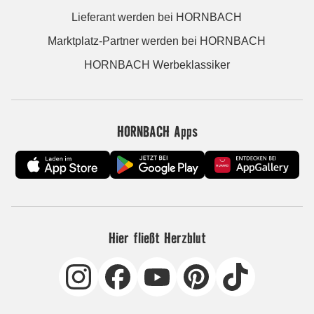
Lieferant werden bei HORNBACH
Marktplatz-Partner werden bei HORNBACH
HORNBACH Werbeklassiker
HORNBACH Apps
Hier fließt Herzblut