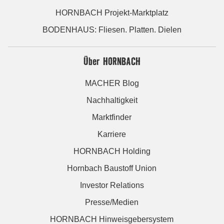
HORNBACH Projekt-Marktplatz
BODENHAUS: Fliesen. Platten. Dielen
Über HORNBACH
MACHER Blog
Nachhaltigkeit
Marktfinder
Karriere
HORNBACH Holding
Hornbach Baustoff Union
Investor Relations
Presse/Medien
HORNBACH Hinweisgebersystem