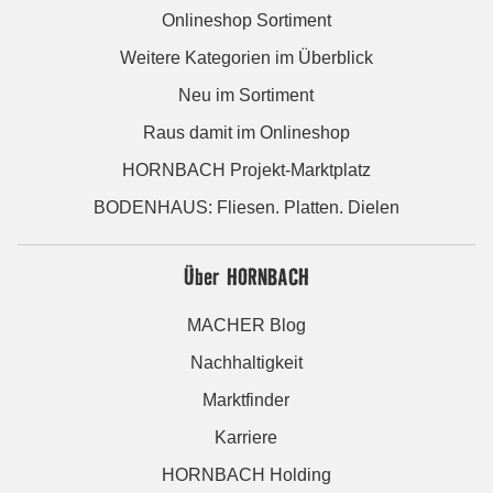
Onlineshop Sortiment
Weitere Kategorien im Überblick
Neu im Sortiment
Raus damit im Onlineshop
HORNBACH Projekt-Marktplatz
BODENHAUS: Fliesen. Platten. Dielen
Über HORNBACH
MACHER Blog
Nachhaltigkeit
Marktfinder
Karriere
HORNBACH Holding