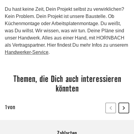
Zahlarten