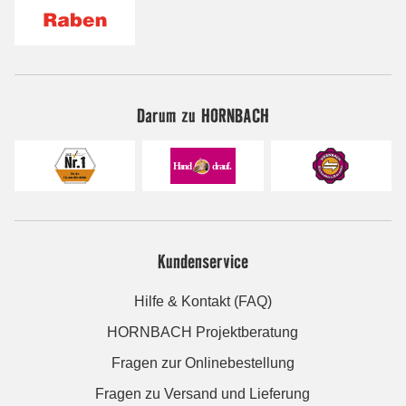
Darum zu HORNBACH
Kundenservice
Hilfe & Kontakt (FAQ)
HORNBACH Projektberatung
Fragen zur Onlinebestellung
Fragen zu Versand und Lieferung