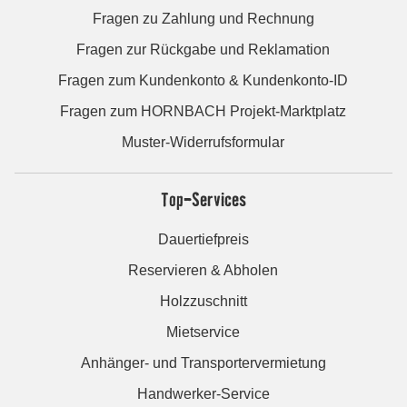
Fragen zu Zahlung und Rechnung
Fragen zur Rückgabe und Reklamation
Fragen zum Kundenkonto & Kundenkonto-ID
Fragen zum HORNBACH Projekt-Marktplatz
Muster-Widerrufsformular
Top-Services
Dauertiefpreis
Reservieren & Abholen
Holzzuschnitt
Mietservice
Anhänger- und Transportervermietung
Handwerker-Service