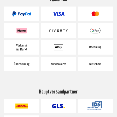
Hauptversandpartner