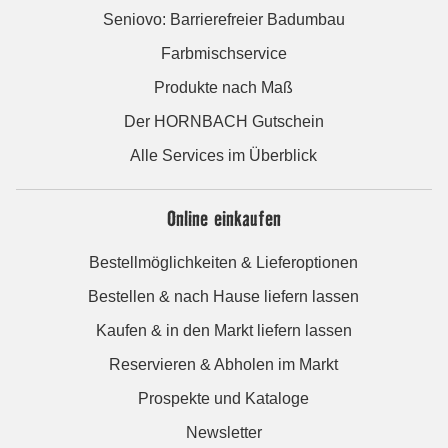
Seniovo: Barrierefreier Badumbau
Farbmischservice
Produkte nach Maß
Der HORNBACH Gutschein
Alle Services im Überblick
Online einkaufen
Bestellmöglichkeiten & Lieferoptionen
Bestellen & nach Hause liefern lassen
Kaufen & in den Markt liefern lassen
Reservieren & Abholen im Markt
Prospekte und Kataloge
Newsletter