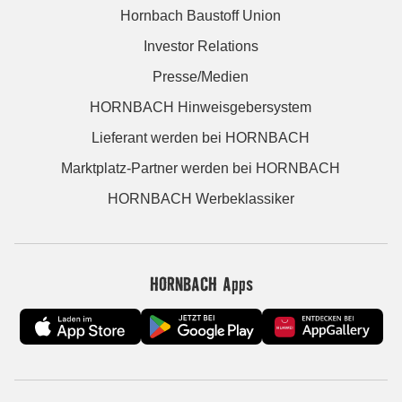
Hornbach Baustoff Union
Investor Relations
Presse/Medien
HORNBACH Hinweisgebersystem
Lieferant werden bei HORNBACH
Marktplatz-Partner werden bei HORNBACH
HORNBACH Werbeklassiker
HORNBACH Apps