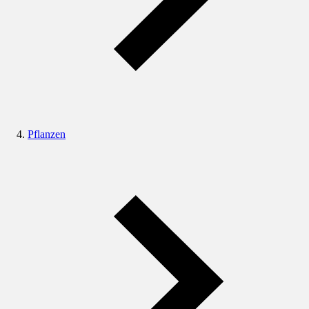
Pflanzen