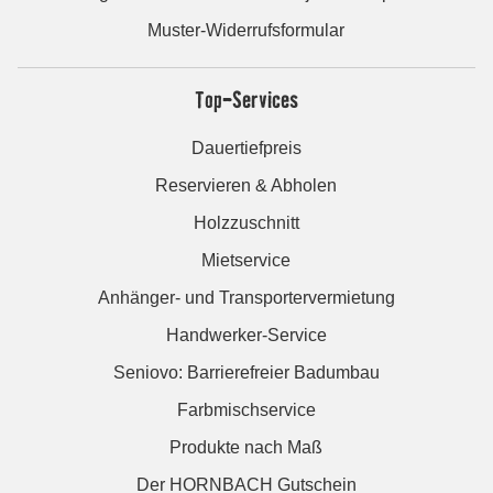
Muster-Widerrufsformular
Top-Services
Dauertiefpreis
Reservieren & Abholen
Holzzuschnitt
Mietservice
Anhänger- und Transportervermietung
Handwerker-Service
Seniovo: Barrierefreier Badumbau
Farbmischservice
Produkte nach Maß
Der HORNBACH Gutschein