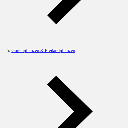
Gartenpflanzen & Freilandpflanzen