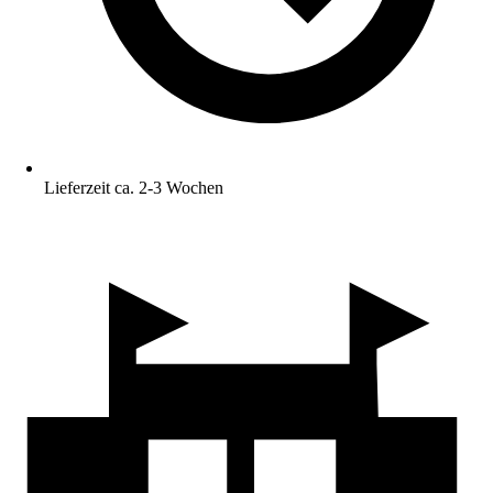
Lieferzeit ca. 2-3 Wochen