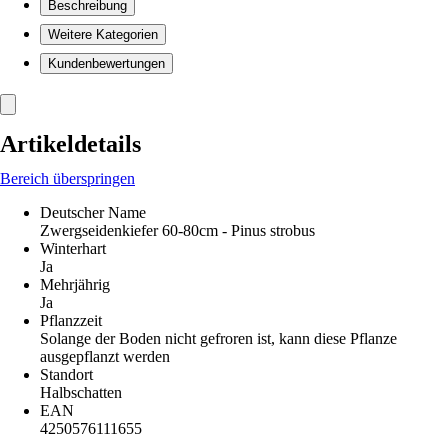
Beschreibung
Weitere Kategorien
Kundenbewertungen
Artikeldetails
Bereich überspringen
Deutscher Name
Zwergseidenkiefer 60-80cm - Pinus strobus
Winterhart
Ja
Mehrjährig
Ja
Pflanzzeit
Solange der Boden nicht gefroren ist, kann diese Pflanze
ausgepflanzt werden
Standort
Halbschatten
EAN
4250576111655