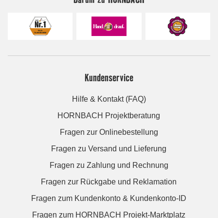
Kundenservice
Hilfe & Kontakt (FAQ)
HORNBACH Projektberatung
Fragen zur Onlinebestellung
Fragen zu Versand und Lieferung
Fragen zu Zahlung und Rechnung
Fragen zur Rückgabe und Reklamation
Fragen zum Kundenkonto & Kundenkonto-ID
Fragen zum HORNBACH Projekt-Marktplatz