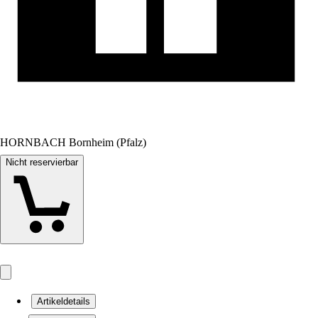
HORNBACH Bornheim (Pfalz)
Nicht reservierbar
Artikeldetails