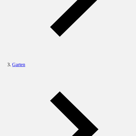
Garten