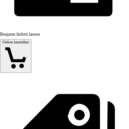
Bequem liefern lassen
Online bestellen