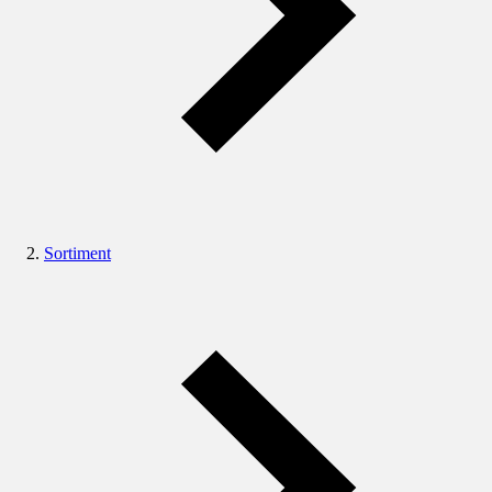
Sortiment