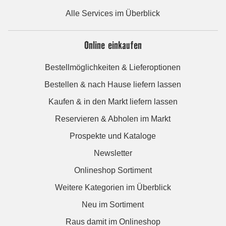
Alle Services im Überblick
Online einkaufen
Bestellmöglichkeiten & Lieferoptionen
Bestellen & nach Hause liefern lassen
Kaufen & in den Markt liefern lassen
Reservieren & Abholen im Markt
Prospekte und Kataloge
Newsletter
Onlineshop Sortiment
Weitere Kategorien im Überblick
Neu im Sortiment
Raus damit im Onlineshop