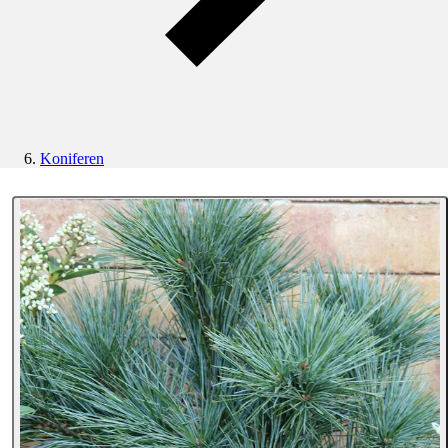
Koniferen