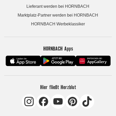
Lieferant werden bei HORNBACH
Marktplatz-Partner werden bei HORNBACH
HORNBACH Werbeklassiker
HORNBACH Apps
Hier fließt Herzblut