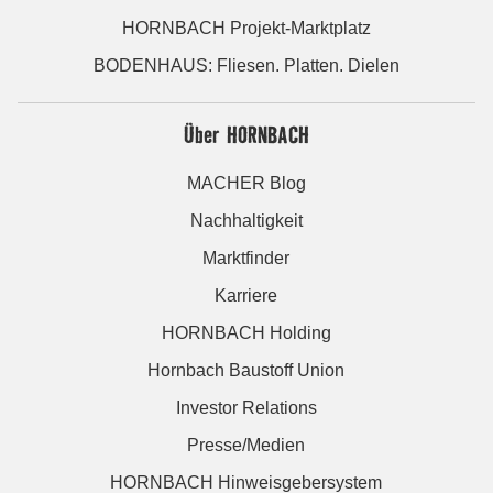
HORNBACH Projekt-Marktplatz
BODENHAUS: Fliesen. Platten. Dielen
Über HORNBACH
MACHER Blog
Nachhaltigkeit
Marktfinder
Karriere
HORNBACH Holding
Hornbach Baustoff Union
Investor Relations
Presse/Medien
HORNBACH Hinweisgebersystem