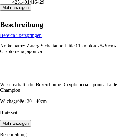
4251491416429
Mehr anzeigen
Beschreibung
Bereich überspringen
Artikelname: Zwerg Sicheltanne Little Champion 25-30cm-
Cryptomeria japonica
Wissenschaftliche Bezeichnung: Cryptomeria japonica Little
Champion
Wuchsgröße: 20 - 40cm
Blütezeit:
Mehr anzeigen
Beschreibung: