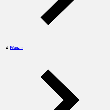
Pflanzen