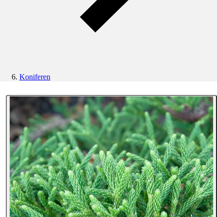
Koniferen