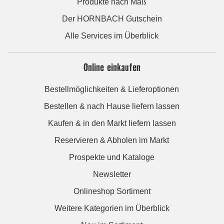
Produkte nach Maß
Der HORNBACH Gutschein
Alle Services im Überblick
Online einkaufen
Bestellmöglichkeiten & Lieferoptionen
Bestellen & nach Hause liefern lassen
Kaufen & in den Markt liefern lassen
Reservieren & Abholen im Markt
Prospekte und Kataloge
Newsletter
Onlineshop Sortiment
Weitere Kategorien im Überblick