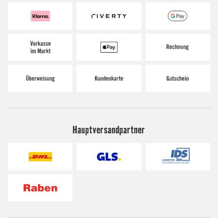
Hauptversandpartner