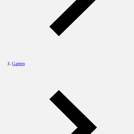
Garten