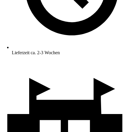
Lieferzeit ca. 2-3 Wochen