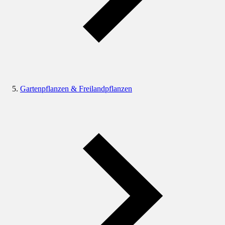
Gartenpflanzen & Freilandpflanzen