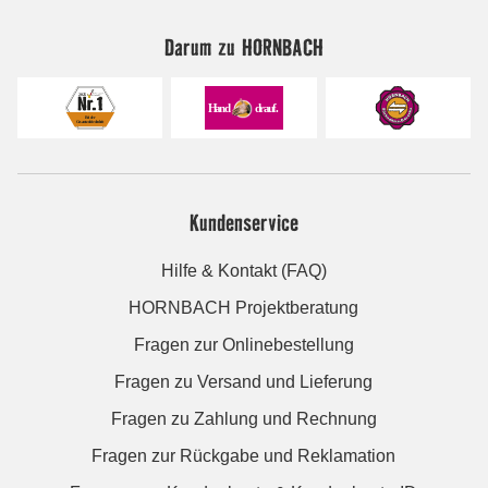
Darum zu HORNBACH
Kundenservice
Hilfe & Kontakt (FAQ)
HORNBACH Projektberatung
Fragen zur Onlinebestellung
Fragen zu Versand und Lieferung
Fragen zu Zahlung und Rechnung
Fragen zur Rückgabe und Reklamation