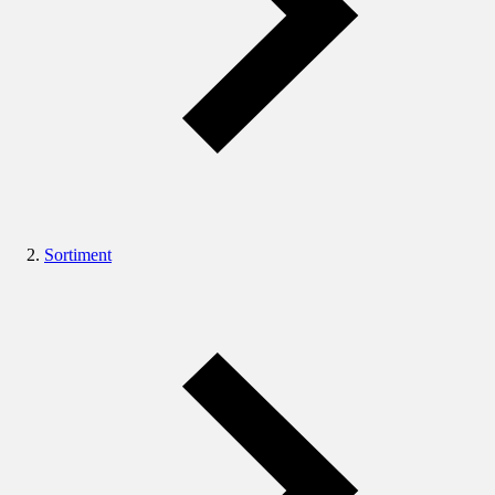
Sortiment