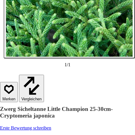
1
/
1
Vergleichen
Zwerg Sicheltanne Little Champion 25-30cm-
Cryptomeria japonica
Erste Bewertung schreiben