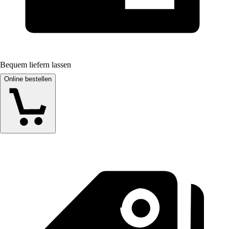
Bequem liefern lassen
Online bestellen