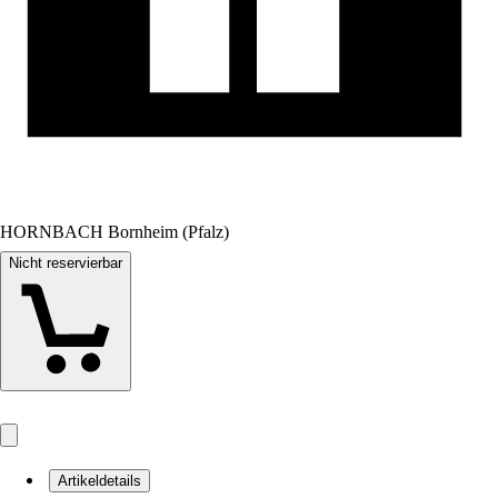
HORNBACH Bornheim (Pfalz)
Nicht reservierbar
Artikeldetails