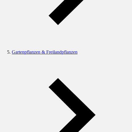
Gartenpflanzen & Freilandpflanzen