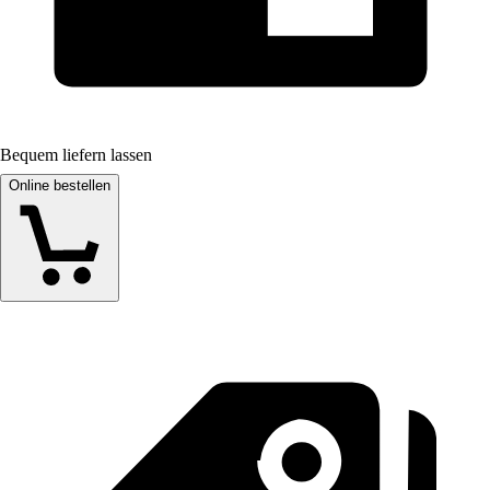
Bequem liefern lassen
Online bestellen