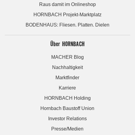
Raus damit im Onlineshop
HORNBACH Projekt-Marktplatz
BODENHAUS: Fliesen. Platten. Dielen
Über HORNBACH
MACHER Blog
Nachhaltigkeit
Marktfinder
Karriere
HORNBACH Holding
Hornbach Baustoff Union
Investor Relations
Presse/Medien