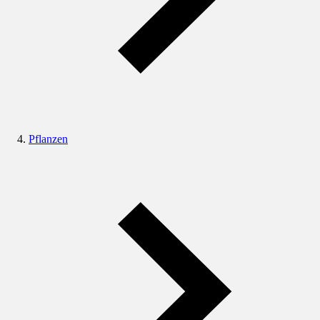
Pflanzen