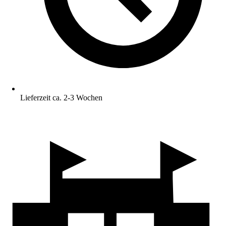
Lieferzeit ca. 2-3 Wochen