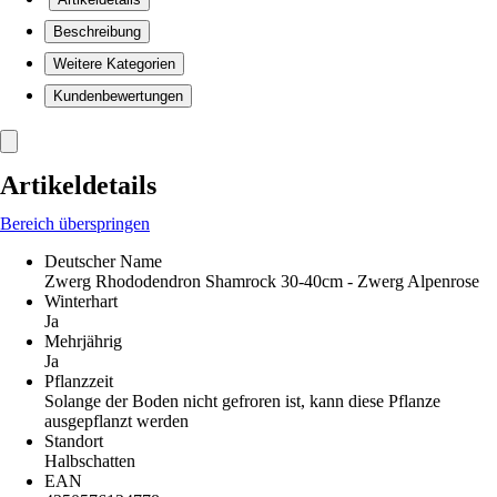
Beschreibung
Weitere Kategorien
Kundenbewertungen
Artikeldetails
Bereich überspringen
Deutscher Name
Zwerg Rhododendron Shamrock 30-40cm - Zwerg Alpenrose
Winterhart
Ja
Mehrjährig
Ja
Pflanzzeit
Solange der Boden nicht gefroren ist, kann diese Pflanze
ausgepflanzt werden
Standort
Halbschatten
EAN