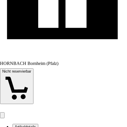
HORNBACH Bornheim (Pfalz)
Nicht reservierbar
Artikeldetails