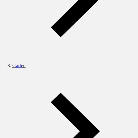
Garten