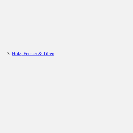
Holz, Fenster & Türen