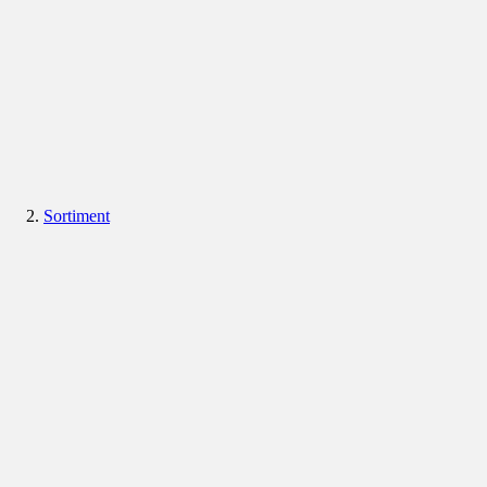
Sortiment