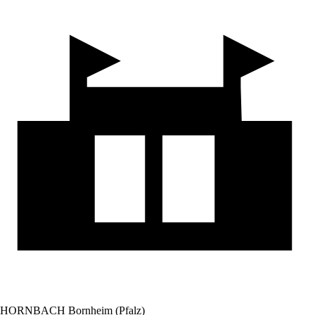
HORNBACH Bornheim (Pfalz)