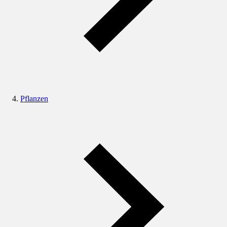
Pflanzen