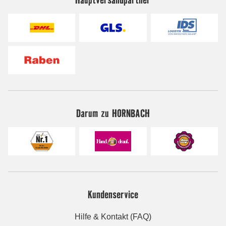
Darum zu HORNBACH
Kundenservice
Hilfe & Kontakt (FAQ)