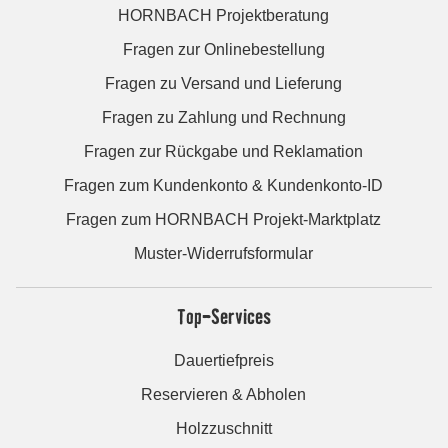
HORNBACH Projektberatung
Fragen zur Onlinebestellung
Fragen zu Versand und Lieferung
Fragen zu Zahlung und Rechnung
Fragen zur Rückgabe und Reklamation
Fragen zum Kundenkonto & Kundenkonto-ID
Fragen zum HORNBACH Projekt-Marktplatz
Muster-Widerrufsformular
Top-Services
Dauertiefpreis
Reservieren & Abholen
Holzzuschnitt