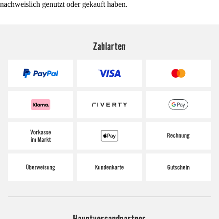
nachweislich genutzt oder gekauft haben.
Zahlarten
Hauptversandpartner