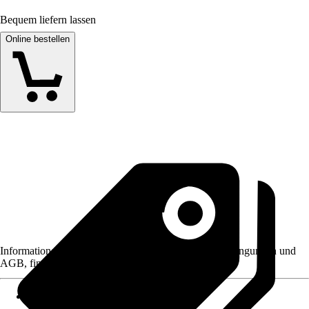
Bequem liefern lassen
Online bestellen
Informationen des Verkäufers, wie z. B. Rückgabebedingungen und
AGB, finden Sie bei Klick auf den Verkäufernamen.