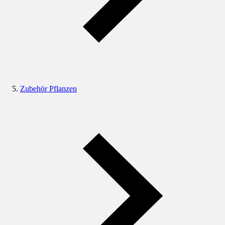
Zubehör Pflanzen