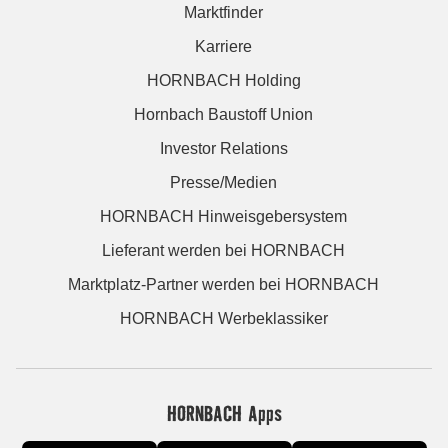
Marktfinder
Karriere
HORNBACH Holding
Hornbach Baustoff Union
Investor Relations
Presse/Medien
HORNBACH Hinweisgebersystem
Lieferant werden bei HORNBACH
Marktplatz-Partner werden bei HORNBACH
HORNBACH Werbeklassiker
HORNBACH Apps