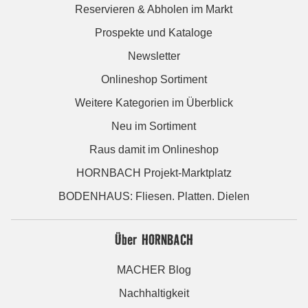
Reservieren & Abholen im Markt
Prospekte und Kataloge
Newsletter
Onlineshop Sortiment
Weitere Kategorien im Überblick
Neu im Sortiment
Raus damit im Onlineshop
HORNBACH Projekt-Marktplatz
BODENHAUS: Fliesen. Platten. Dielen
Über HORNBACH
MACHER Blog
Nachhaltigkeit