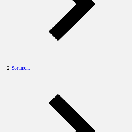
Sortiment