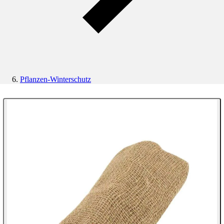
Pflanzen-Winterschutz