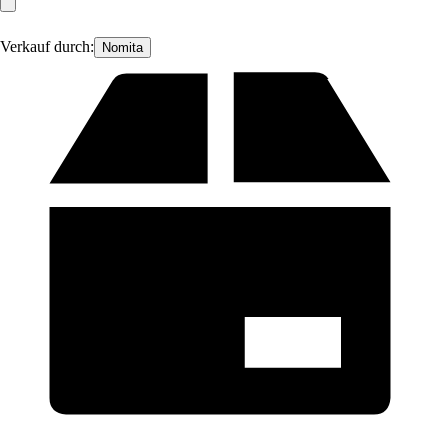
Verkauf durch:
Nomita