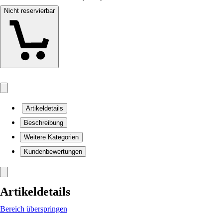
Nicht reservierbar
Artikeldetails
Beschreibung
Weitere Kategorien
Kundenbewertungen
Artikeldetails
Bereich überspringen