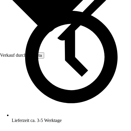
Verkauf durch:
Nomita
Lieferzeit ca. 3-5 Werktage