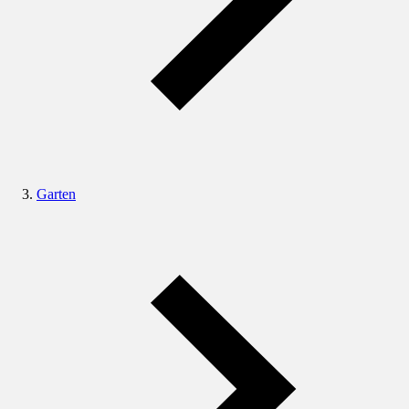
Garten