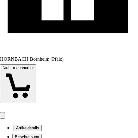
HORNBACH Bornheim (Pfalz)
Nicht reservierbar
Artikeldetails
Beschreibung