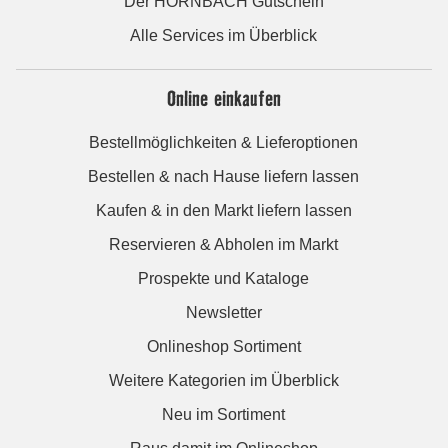
Der HORNBACH Gutschein
Alle Services im Überblick
Online einkaufen
Bestellmöglichkeiten & Lieferoptionen
Bestellen & nach Hause liefern lassen
Kaufen & in den Markt liefern lassen
Reservieren & Abholen im Markt
Prospekte und Kataloge
Newsletter
Onlineshop Sortiment
Weitere Kategorien im Überblick
Neu im Sortiment