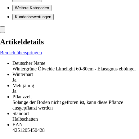
Weitere Kategorien
Kundenbewertungen
Artikeldetails
Bereich überspringen
Deutscher Name
Wintergrüne Ölweide Limelight 60-80cm - Elaeagnus ebbingei
Winterhart
Ja
Mehrjährig
Ja
Pflanzzeit
Solange der Boden nicht gefroren ist, kann diese Pflanze
ausgepflanzt werden
Standort
Halbschatten
EAN
4251205450428