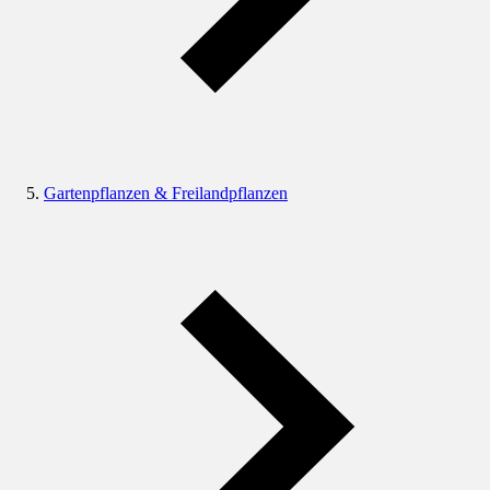
Gartenpflanzen & Freilandpflanzen