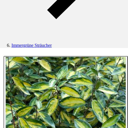
Immergrüne Sträucher