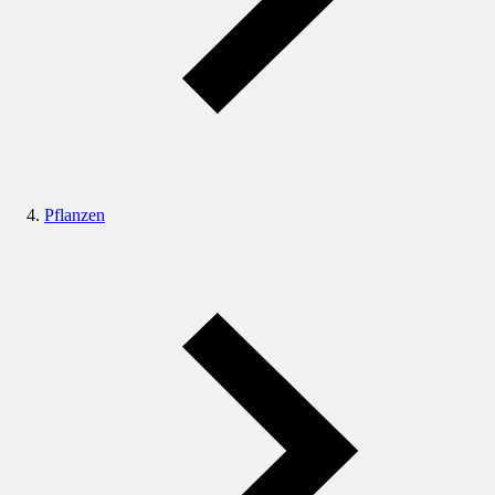
Pflanzen