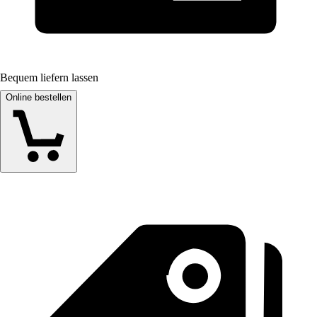
Bequem liefern lassen
Online bestellen