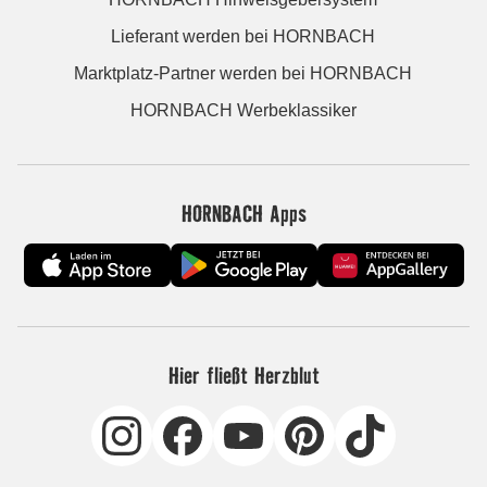
Lieferant werden bei HORNBACH
Marktplatz-Partner werden bei HORNBACH
HORNBACH Werbeklassiker
HORNBACH Apps
Hier fließt Herzblut