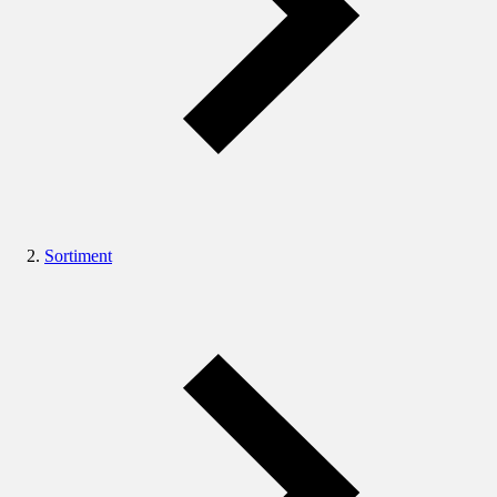
Sortiment