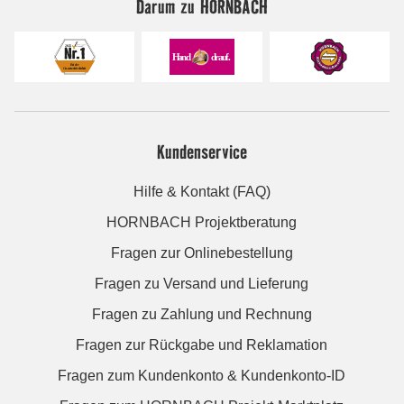
Darum zu HORNBACH
Kundenservice
Hilfe & Kontakt (FAQ)
HORNBACH Projektberatung
Fragen zur Onlinebestellung
Fragen zu Versand und Lieferung
Fragen zu Zahlung und Rechnung
Fragen zur Rückgabe und Reklamation
Fragen zum Kundenkonto & Kundenkonto-ID