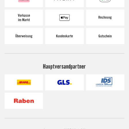
Hauptversandpartner