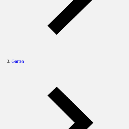
Garten