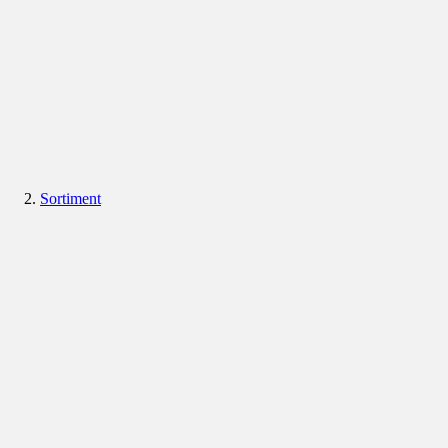
Sortiment