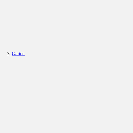
Garten