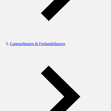
Gartenpflanzen & Freilandpflanzen