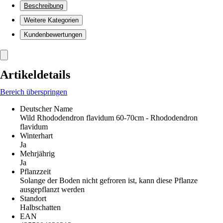
Beschreibung
Weitere Kategorien
Kundenbewertungen
Artikeldetails
Bereich überspringen
Deutscher Name
Wild Rhododendron flavidum 60-70cm - Rhododendron
flavidum
Winterhart
Ja
Mehrjährig
Ja
Pflanzzeit
Solange der Boden nicht gefroren ist, kann diese Pflanze
ausgepflanzt werden
Standort
Halbschatten
EAN