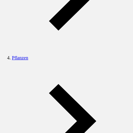
Pflanzen