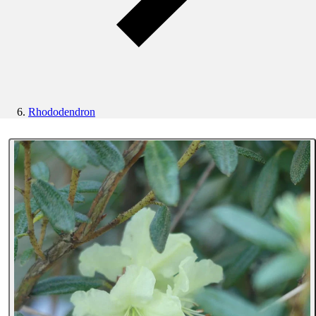
Rhododendron