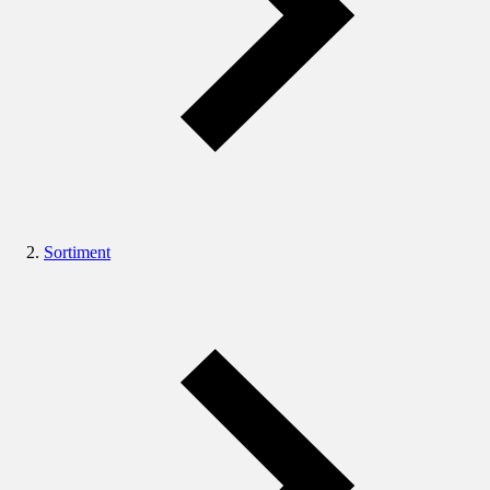
Sortiment