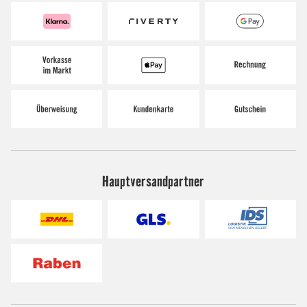
Hauptversandpartner