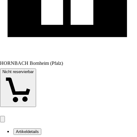
HORNBACH Bornheim (Pfalz)
Nicht reservierbar
Artikeldetails