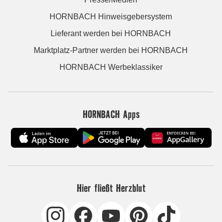
HORNBACH Hinweisgebersystem
Lieferant werden bei HORNBACH
Marktplatz-Partner werden bei HORNBACH
HORNBACH Werbeklassiker
HORNBACH Apps
Hier fließt Herzblut