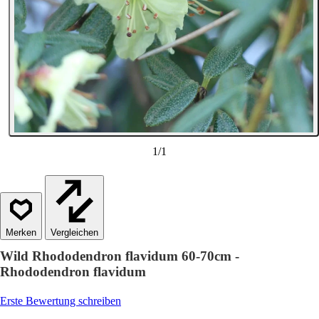
1
/
1
Vergleichen
Wild Rhododendron flavidum 60-70cm -
Rhododendron flavidum
Erste Bewertung schreiben