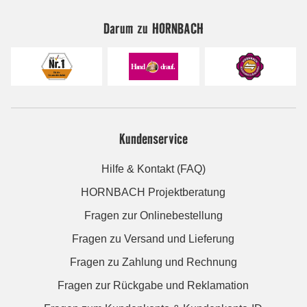
Darum zu HORNBACH
Kundenservice
Hilfe & Kontakt (FAQ)
HORNBACH Projektberatung
Fragen zur Onlinebestellung
Fragen zu Versand und Lieferung
Fragen zu Zahlung und Rechnung
Fragen zur Rückgabe und Reklamation