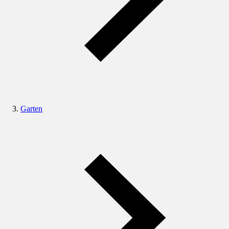
Garten