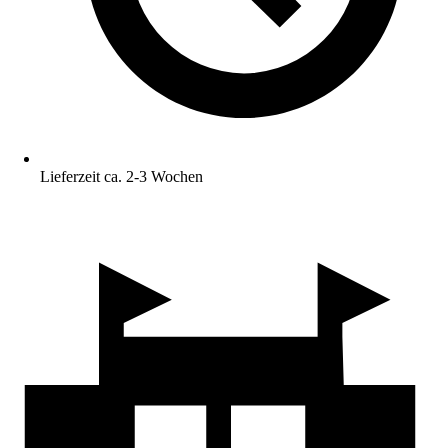
Lieferzeit ca. 2-3 Wochen