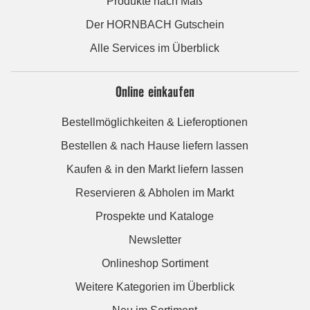
Produkte nach Maß
Der HORNBACH Gutschein
Alle Services im Überblick
Online einkaufen
Bestellmöglichkeiten & Lieferoptionen
Bestellen & nach Hause liefern lassen
Kaufen & in den Markt liefern lassen
Reservieren & Abholen im Markt
Prospekte und Kataloge
Newsletter
Onlineshop Sortiment
Weitere Kategorien im Überblick