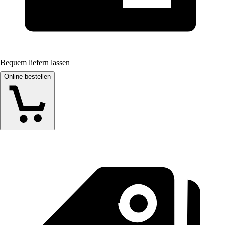
Bequem liefern lassen
Online bestellen