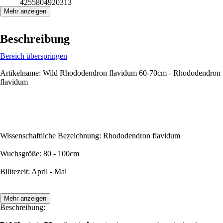
4255804920313
Mehr anzeigen
Beschreibung
Bereich überspringen
Artikelname: Wild Rhododendron flavidum 60-70cm - Rhododendron
flavidum
Wissenschaftliche Bezeichnung: Rhododendron flavidum
Wuchsgröße: 80 - 100cm
Blütezeit: April - Mai
Mehr anzeigen
Beschreibung: